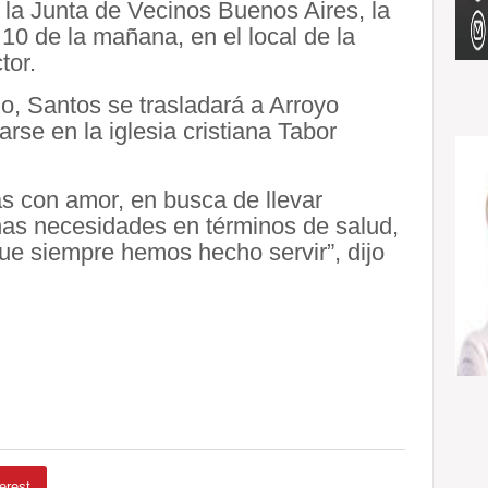
 la Junta de Vecinos Buenos Aires, la
 10 de la mañana, en el local de la
tor.
o, Santos se trasladará a Arroyo
se en la iglesia cristiana Tabor
s con amor, en busca de llevar
as necesidades en términos de salud,
ue siempre hemos hecho servir”, dijo
erest