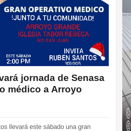
vará jornada de Senasa
vo médico a Arroyo
os llevará este sábado una gran