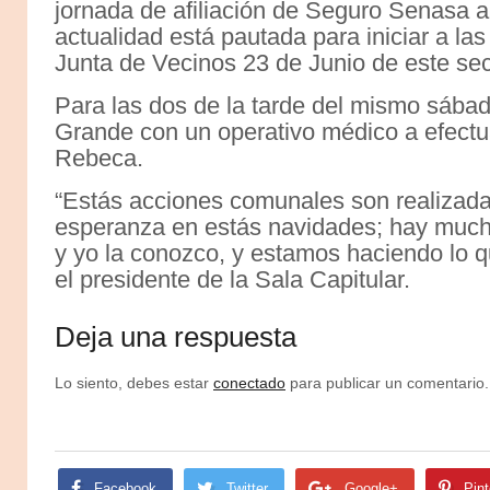
jornada de afiliación de Seguro Senasa a
actualidad está pautada para iniciar a las
Junta de Vecinos 23 de Junio de este sec
Para las dos de la tarde del mismo sábad
Grande con un operativo médico a efectuar
Rebeca.
“Estás acciones comunales son realizada
esperanza en estás navidades; hay much
y yo la conozco, y estamos haciendo lo q
el presidente de la Sala Capitular.
Deja una respuesta
Lo siento, debes estar
conectado
para publicar un comentario.
Facebook
Twitter
Google+
Pint