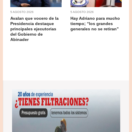
5 AGOSTO 2026
5 AGOSTO 2026
Avalan que vocero de la
Hay Adriano para mucho
Presidencia destaque
tiempo; “los grandes
principales ejecutorias
generales no se retiran”
del Gobierno de
Abinader