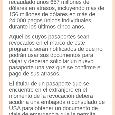
recaudado unos 657 millones de
dólares en atrasos, incluyendo más de
156 millones de dólares en más de
24,000 pagos únicos individuales
durante los últimos cinco años.
Aquellos cuyos pasaportes sean
revocados en el marco de este
programa serán notificados de que no
podrán usar sus documentos para
viajar y deberán solicitar un nuevo
pasaporte una vez que se confirme el
pago de sus atrasos.
El titular de un pasaporte que se
encuentre en el extranjero en el
momento de la revocación deberá
acudir a una embajada o consulado de
USA para obtener un documento de
viaje de emergencia que le permita