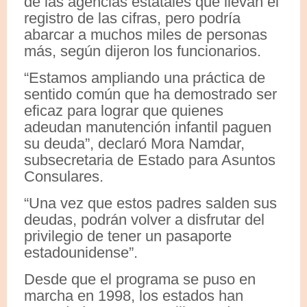
de las agencias estatales que llevan el
registro de las cifras, pero podría
abarcar a muchos miles de personas
más, según dijeron los funcionarios.
“Estamos ampliando una práctica de
sentido común que ha demostrado ser
eficaz para lograr que quienes
adeudan manutención infantil paguen
su deuda”, declaró Mora Namdar,
subsecretaria de Estado para Asuntos
Consulares.
“Una vez que estos padres salden sus
deudas, podrán volver a disfrutar del
privilegio de tener un pasaporte
estadounidense”.
Desde que el programa se puso en
marcha en 1998, los estados han