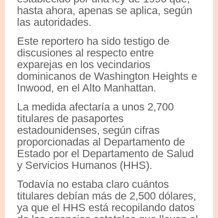
hasta ahora, apenas se aplica, según
las autoridades.
Este reportero ha sido testigo de
discusiones al respecto entre
exparejas en los vecindarios
dominicanos de Washington Heights e
Inwood, en el Alto Manhattan.
La medida afectaría a unos 2,700
titulares de pasaportes
estadounidenses, según cifras
proporcionadas al Departamento de
Estado por el Departamento de Salud
y Servicios Humanos (HHS).
Todavía no estaba claro cuántos
titulares debían más de 2,500 dólares,
ya que el HHS está recopilando datos