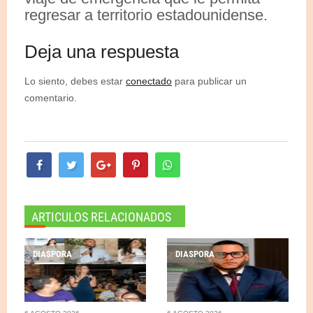
regresar a territorio estadounidense.
Deja una respuesta
Lo siento, debes estar
conectado
para publicar un
comentario.
ARTICULOS RELACIONADOS
DIASPORA
DIASPORA