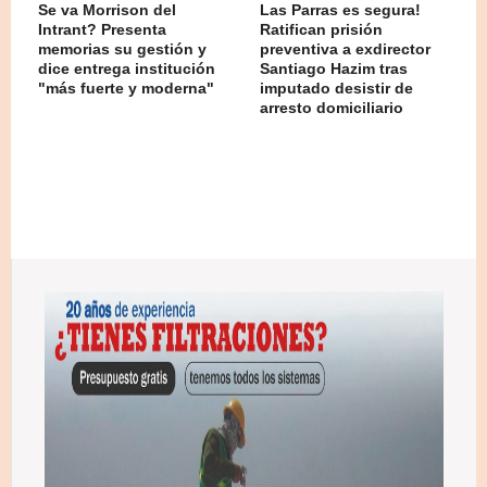
Se va Morrison del
Las Parras es segura!
Intrant? Presenta
Ratifican prisión
memorias su gestión y
preventiva a exdirector
dice entrega institución
Santiago Hazim tras
"más fuerte y moderna"
imputado desistir de
arresto domiciliario