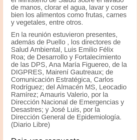
de manos, clorar el agua, lavar y coser
bien los alimentos como frutas, carnes
y vegetales, entre otros.
En la reunión estuvieron presentes,
además de Puello , los directores de
Salud Ambiental, Luis Emilio Félix
Roa; de Desarrollo y Fortalecimiento
de las DPS, Ana María Figuereo, de la
DIGPRES, Mairení Gautreaux; de
Comunicación Estratégica, Carlos
Rodríguez; del Almacén MS, Leocadio
Ramírez; Amauris Valerio, por la
Dirección Nacional de Emergencias y
Desastres; y José Luis, por la
Dirección General de Epidemiología.
(Diario Libre)