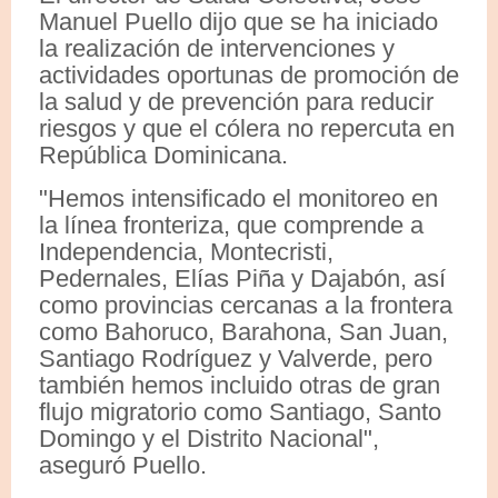
Manuel Puello dijo que se ha iniciado
la realización de intervenciones y
actividades oportunas de promoción de
la salud y de prevención para reducir
riesgos y que el cólera no repercuta en
República Dominicana.
"Hemos intensificado el monitoreo en
la línea fronteriza, que comprende a
Independencia, Montecristi,
Pedernales, Elías Piña y Dajabón, así
como provincias cercanas a la frontera
como Bahoruco, Barahona, San Juan,
Santiago Rodríguez y Valverde, pero
también hemos incluido otras de gran
flujo migratorio como Santiago, Santo
Domingo y el Distrito Nacional",
aseguró Puello.