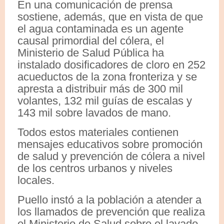
En una comunicación de prensa
sostiene, además, que en vista de que
el agua contaminada es un agente
causal primordial del cólera, el
Ministerio de Salud Pública ha
instalado dosificadores de cloro en 252
acueductos de la zona fronteriza y se
apresta a distribuir más de 300 mil
volantes, 132 mil guías de escalas y
143 mil sobre lavados de mano.
Todos estos materiales contienen
mensajes educativos sobre promoción
de salud y prevención de cólera a nivel
de los centros urbanos y niveles
locales.
Puello instó a la población a atender a
los llamados de prevención que realiza
el Ministerio de Salud sobre el lavado