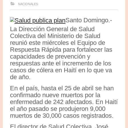
NACIONALES
Santo Domingo.-
La Dirección General de Salud
Colectiva del Ministerio de Salud
reunió este miércoles el Equipo de
Respuesta Rápida para fortalecer las
capacidades de prevención y
respuestas ante el incremento de los
casos de cólera en Haití en lo que va
de año.
En el país, hasta el 25 de abril se han
confirmado nueve muertos por la
enfermedad de 242 afectados. En Haití
el año pasado se produjeron 9,000
muertos de 30,000 casos registrados.
El director de Salud Colectiva, José