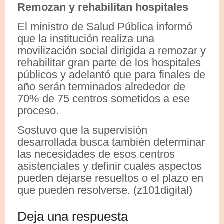
Remozan y rehabilitan hospitales
El ministro de Salud Pública informó
que la institución realiza una
movilización social dirigida a remozar y
rehabilitar gran parte de los hospitales
públicos y adelantó que para finales de
año serán terminados alrededor de
70% de 75 centros sometidos a ese
proceso.
Sostuvo que la supervisión
desarrollada busca también determinar
las necesidades de esos centros
asistenciales y definir cuales aspectos
pueden dejarse resueltos o el plazo en
que pueden resolverse. (z101digital)
Deja una respuesta