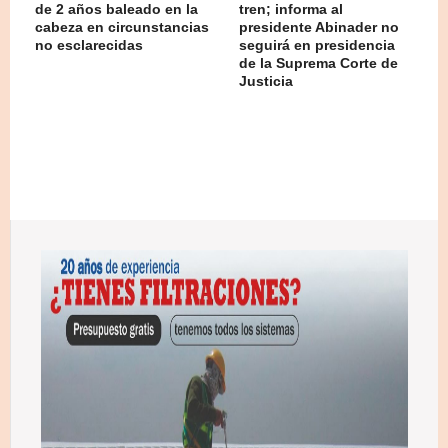
de 2 años baleado en la
tren; informa al
cabeza en circunstancias
presidente Abinader no
no esclarecidas
seguirá en presidencia
de la Suprema Corte de
Justicia