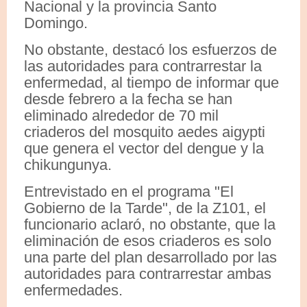
Nacional y la provincia Santo
Domingo.
No obstante, destacó los esfuerzos de
las autoridades para contrarrestar la
enfermedad, al tiempo de informar que
desde febrero a la fecha se han
eliminado alrededor de 70 mil
criaderos del mosquito aedes aigypti
que genera el vector del dengue y la
chikungunya.
Entrevistado en el programa "El
Gobierno de la Tarde", de la Z101, el
funcionario aclaró, no obstante, que la
eliminación de esos criaderos es solo
una parte del plan desarrollado por las
autoridades para contrarrestar ambas
enfermedades.