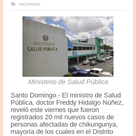
NACIONALES
Ministerio de Salud Pública
Santo Domingo.- El ministro de Salud
Pública, doctor Freddy Hidalgo Núñez,
reveló este viernes que fueron
registrados 20 mil nuevos casos de
personas afectadas de chikungunya,
mayoría de los cuales en el Distrito