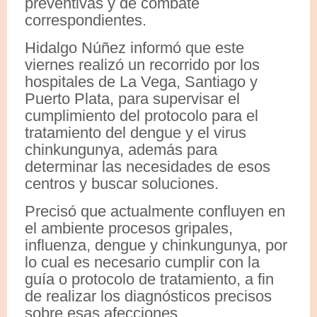
preventivas y de combate
correspondientes.
Hidalgo Núñez informó que este
viernes realizó un recorrido por los
hospitales de La Vega, Santiago y
Puerto Plata, para supervisar el
cumplimiento del protocolo para el
tratamiento del dengue y el virus
chinkungunya, además para
determinar las necesidades de esos
centros y buscar soluciones.
Precisó que actualmente confluyen en
el ambiente procesos gripales,
influenza, dengue y chinkungunya, por
lo cual es necesario cumplir con la
guía o protocolo de tratamiento, a fin
de realizar los diagnósticos precisos
sobre esas afecciones.