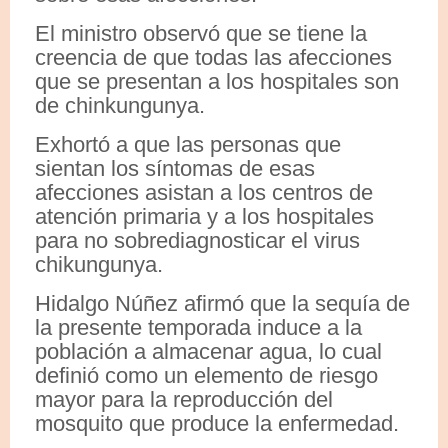
El ministro observó que se tiene la
creencia de que todas las afecciones
que se presentan a los hospitales son
de chinkungunya.
Exhortó a que las personas que
sientan los síntomas de esas
afecciones asistan a los centros de
atención primaria y a los hospitales
para no sobrediagnosticar el virus
chikungunya.
Hidalgo Núñez afirmó que la sequía de
la presente temporada induce a la
población a almacenar agua, lo cual
definió como un elemento de riesgo
mayor para la reproducción del
mosquito que produce la enfermedad.