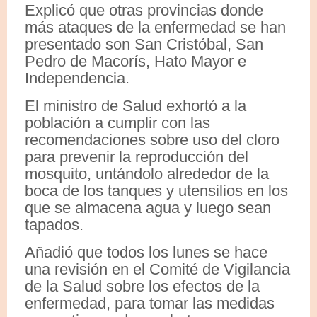
Explicó que otras provincias donde
más ataques de la enfermedad se han
presentado son San Cristóbal, San
Pedro de Macorís, Hato Mayor e
Independencia.
El ministro de Salud exhortó a la
población a cumplir con las
recomendaciones sobre uso del cloro
para prevenir la reproducción del
mosquito, untándolo alrededor de la
boca de los tanques y utensilios en los
que se almacena agua y luego sean
tapados.
Añadió que todos los lunes se hace
una revisión en el Comité de Vigilancia
de la Salud sobre los efectos de la
enfermedad, para tomar las medidas