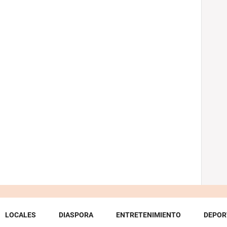
LOCALES
DIASPORA
ENTRETENIMIENTO
DEPOR