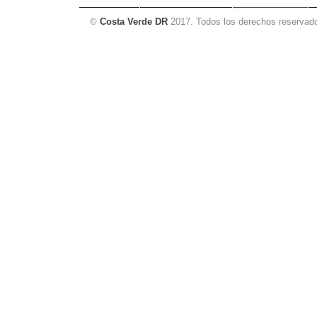
©
Costa Verde DR
2017. Todos los derechos reservad