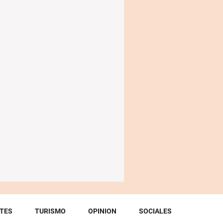
TES
TURISMO
OPINION
SOCIALES