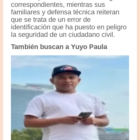
correspondientes, mientras sus
familiares y defensa técnica reiteran
que se trata de un error de
identificación que ha puesto en peligro
la seguridad de un ciudadano civil.
También buscan a Yuyo Paula