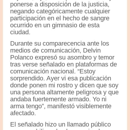
ponerse a disposición de la justicia,
negando categóricamente cualquier
participación en el hecho de sangre
ocurrido en un gimnasio de esta
ciudad.
Durante su comparecencia ante los
medios de comunicación, Delvin
Polanco expresó su asombro y temor
tras verse señalado en plataformas de
comunicación nacional. “Estoy
sorprendido. Ayer vi esa publicación
donde ponen mi rostro y dicen que soy
una persona altamente peligrosa y que
andaba fuertemente armado. Yo ni
arma tengo”, manifestó visiblemente
afectado.
El señalado hizo un llamado público