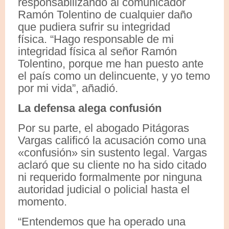
responsabilizando al comunicador
Ramón Tolentino de cualquier daño
que pudiera sufrir su integridad
física. “Hago responsable de mi
integridad física al señor Ramón
Tolentino, porque me han puesto ante
el país como un delincuente, y yo temo
por mi vida”, añadió.
La defensa alega confusión
Por su parte, el abogado Pitágoras
Vargas calificó la acusación como una
«confusión» sin sustento legal. Vargas
aclaró que su cliente no ha sido citado
ni requerido formalmente por ninguna
autoridad judicial o policial hasta el
momento.
“Entendemos que ha operado una