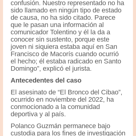
confusión. Nuestro representado no ha
sido llamado en ningún tipo de estado
de causa, no ha sido citado. Parece
que le pasan una información al
comunicador Tolentino y él la da a
conocer sin sustento, porque este
joven ni siquiera estaba aquí en San
Francisco de Macorís cuando ocurrió
el hecho; él estaba radicado en Santo
Domingo”, explicó el jurista.
Antecedentes del caso
El asesinato de “El Bronco del Cibao”,
ocurrido en noviembre del 2022, ha
conmocionado a la comunidad
deportiva y al país.
Polanco Guzmán permanece bajo
custodia para los fines de investigación