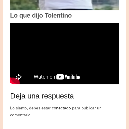
Lo que dijo Tolentino
Deja una respuesta
Lo siento, debes estar
conectado
para publicar un
comentario.