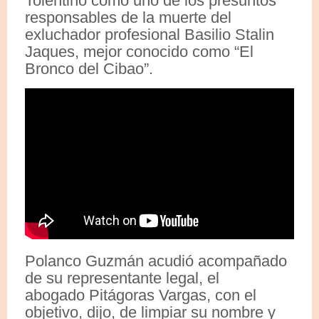
Tolentino como uno de los presuntos
responsables de la muerte del
exluchador profesional Basilio Stalin
Jaques, mejor conocido como “El
Bronco del Cibao”.
Polanco Guzmán acudió acompañado
de su representante legal, el
abogado Pitágoras Vargas, con el
objetivo, dijo, de limpiar su nombre y