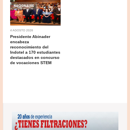
NACIONALES
4 AGOSTO 2026
Presidente Abinader
encabeza
reconocimiento del
Indotel a 170 estudiantes
destacados en concurso
de vocaciones STEM