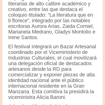
literarias de alto calibre académico y
creativo, entre las que destaca el
coloquio titulado: “La literatura que en
ti florece”, integrado por las notables
escritoras Aurora Arias, Zaida Corniel,
Marianela Medrano, Gladys Montolio e
Irene Santos.
El festival integrará un Bazar Artesanal
coordinado por el Viceministerio de
Industrias Culturales, el cual movilizará
una delegación oficial de destacados
artesanos desde la RD para
comercializar y exponer piezas de alta
identidad nacional ante el público
internacional residente en la Gran
Manzana. Esta comitiva la presidirá la
viceministra Alicia Baroni.