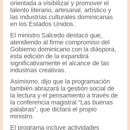
orientada a visibilizar y promover el
talento literario, artesanal, artístico y
las industrias culturales dominicanas
en los Estados Unidos.
El ministro Salcedo destacó que,
atendiendo al firme compromiso del
Gobierno dominicano con la diáspora,
esta edición de la expandirá
significativamente el alcance de las
industrias creativas.
Asimismo, dijo que la programación
también abrazará la gestión social de
la lectura y el pensamiento a través de
la conferencia magistral “Las buenas
palabras”, que dictará el propio
ministro.
El programa incluye actividades