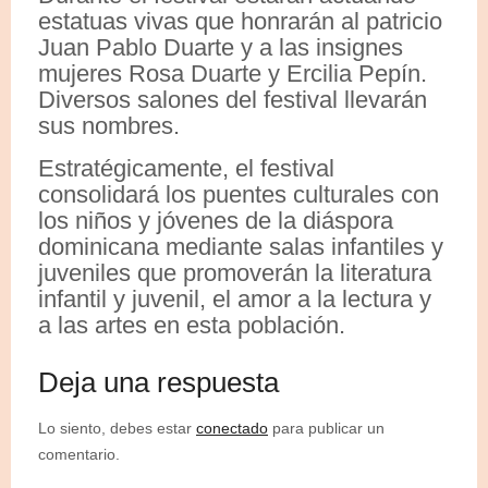
estatuas vivas que honrarán al patricio
Juan Pablo Duarte y a las insignes
mujeres Rosa Duarte y Ercilia Pepín.
Diversos salones del festival llevarán
sus nombres.
Estratégicamente, el festival
consolidará los puentes culturales con
los niños y jóvenes de la diáspora
dominicana mediante salas infantiles y
juveniles que promoverán la literatura
infantil y juvenil, el amor a la lectura y
a las artes en esta población.
Deja una respuesta
Lo siento, debes estar
conectado
para publicar un
comentario.