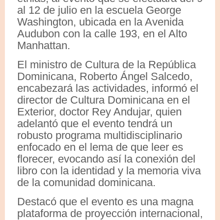
al 12 de julio en la escuela George
Washington, ubicada en la Avenida
Audubon con la calle 193, en el Alto
Manhattan.
El ministro de Cultura de la República
Dominicana, Roberto Ángel Salcedo,
encabezará las actividades, informó el
director de Cultura Dominicana en el
Exterior, doctor Rey Andujar, quien
adelantó que el evento tendrá un
robusto programa multidisciplinario
enfocado en el lema de que leer es
florecer, evocando así la conexión del
libro con la identidad y la memoria viva
de la comunidad dominicana.
Destacó que el evento es una magna
plataforma de proyección internacional,