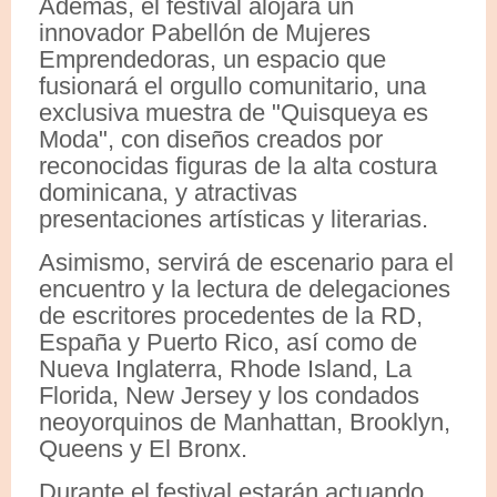
Además, el festival alojará un
innovador Pabellón de Mujeres
Emprendedoras, un espacio que
fusionará el orgullo comunitario, una
exclusiva muestra de "Quisqueya es
Moda", con diseños creados por
reconocidas figuras de la alta costura
dominicana, y atractivas
presentaciones artísticas y literarias.
Asimismo, servirá de escenario para el
encuentro y la lectura de delegaciones
de escritores procedentes de la RD,
España y Puerto Rico, así como de
Nueva Inglaterra, Rhode Island, La
Florida, New Jersey y los condados
neoyorquinos de Manhattan, Brooklyn,
Queens y El Bronx.
Durante el festival estarán actuando