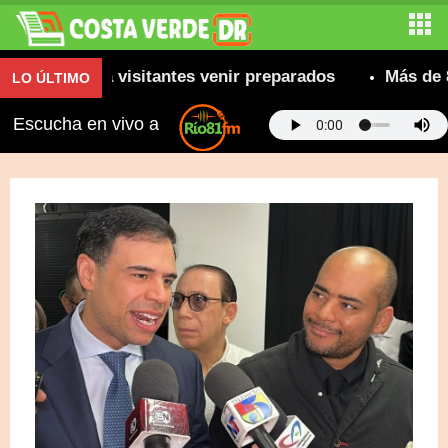
omienda a visitantes venir preparados
Más de 800 c
LO ÚLTIMO
Escucha en vivo a