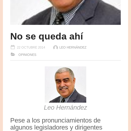
No se queda ahí
22 OCTUBRE 2014
LEO HERNÁNDEZ
OPINIONES
Leo Hernández
Pese a los pronunciamientos de
algunos legisladores y dirigentes