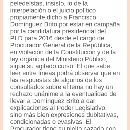
peledeístas, insisto, lo de la
interpelación o el juicio político
propiamente dicho a Francisco
Domínguez Brito por estar en campaña
por la candidatura presidencial del
PLD para 2016 desde el cargo de
Procurador General de la República,
en violación de la Constitución y de la
ley orgánica del Ministerio Público,
sigue su agitado curso. El que sabe
leer entre líneas podrá observar que en
las respuestas de algunos de los
consultados sobre el tema no hay un
rechazo unánime a la eventualidad de
llevar a Domínguez Brito a dar
explicaciones al Poder Legislativo,
sino más bien expresiones dubitativas,
condicionadas o evasivas. El
Procurador tiene su pleito cazado con