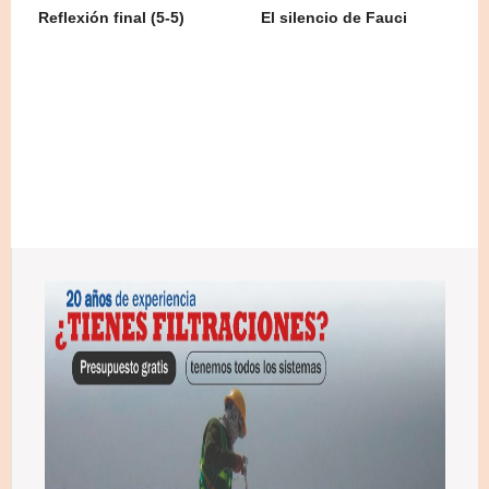
Reflexión final (5-5)
El silencio de Fauci