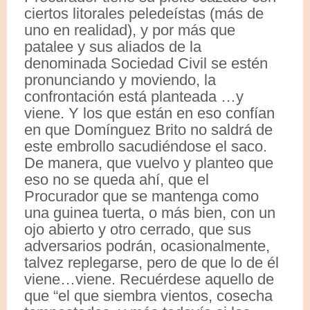
ciertos litorales peledeístas (más de
uno en realidad), y por más que
patalee y sus aliados de la
denominada Sociedad Civil se estén
pronunciando y moviendo, la
confrontación está planteada …y
viene. Y los que están en eso confían
en que Domínguez Brito no saldrá de
este embrollo sacudiéndose el saco.
De manera, que vuelvo y planteo que
eso no se queda ahí, que el
Procurador que se mantenga como
una guinea tuerta, o más bien, con un
ojo abierto y otro cerrado, que sus
adversarios podrán, ocasionalmente,
talvez replegarse, pero de que lo de él
viene…viene. Recuérdese aquello de
que “el que siembra vientos, cosecha