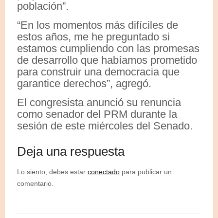
población”.
“En los momentos más difíciles de
estos años, me he preguntado si
estamos cumpliendo con las promesas
de desarrollo que habíamos prometido
para construir una democracia que
garantice derechos”, agregó.
El congresista anunció su renuncia
como senador del PRM durante la
sesión de este miércoles del Senado.
Deja una respuesta
Lo siento, debes estar
conectado
para publicar un
comentario.