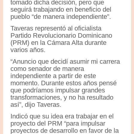
tomado dicha decisión, pero que
seguirá trabajando en beneficio del
pueblo “de manera independiente”.
Taveras representó al oficialista
Partido Revolucionario Dominicano
(PRM) en la Cámara Alta durante
varios años.
“Anuncio que decidí asumir mi carrera
como senador de manera
independiente a partir de este
momento. Durante estos años pensé
que podríamos impulsar grandes
transformaciones, y no ha resultado
así”, dijo Taveras.
Indicó que su idea era trabajar en el
proyecto del PRM “para impulsar
proyectos de desarrollo en favor de la