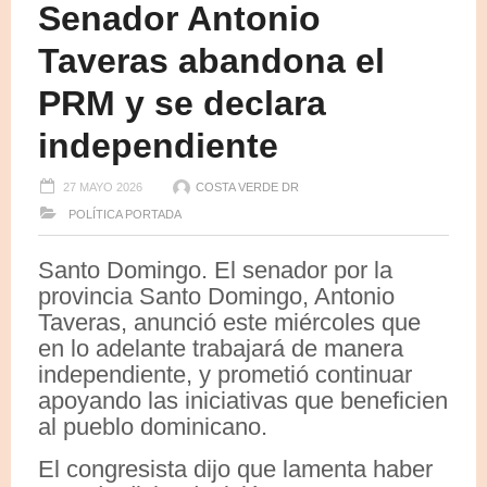
Senador Antonio
Taveras abandona el
PRM y se declara
independiente
27 MAYO 2026
COSTA VERDE DR
POLÍTICA
PORTADA
Santo Domingo. El senador por la
provincia Santo Domingo, Antonio
Taveras, anunció este miércoles que
en lo adelante trabajará de manera
independiente, y prometió continuar
apoyando las iniciativas que beneficien
al pueblo dominicano.
El congresista dijo que lamenta haber