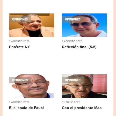
OPINIONES
OPINIONES
3 AGOSTO 2026
1 AGOSTO 2026
Entérate NY
Reflexión final (5-5)
OPINIONES
OPINIONES
1 AGOSTO 2026
31 JULIO 2026
El silencio de Fauci
Con el presidente Mao