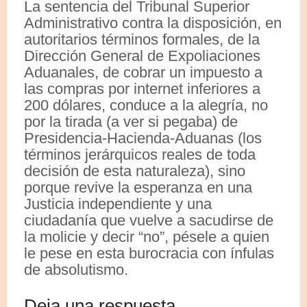
La sentencia del Tribunal Superior
Administrativo contra la disposición, en
autoritarios términos formales, de la
Dirección General de Expoliaciones
Aduanales, de cobrar un impuesto a
las compras por internet inferiores a
200 dólares, conduce a la alegría, no
por la tirada (a ver si pegaba) de
Presidencia-Hacienda-Aduanas (los
términos jerárquicos reales de toda
decisión de esta naturaleza), sino
porque revive la esperanza en una
Justicia independiente y una
ciudadanía que vuelve a sacudirse de
la molicie y decir “no”, pésele a quien
le pese en esta burocracia con ínfulas
de absolutismo.
Deja una respuesta