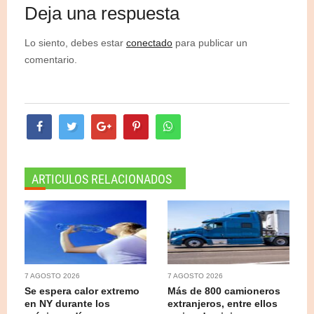
Deja una respuesta
Lo siento, debes estar
conectado
para publicar un
comentario.
ARTICULOS RELACIONADOS
7 AGOSTO 2026
7 AGOSTO 2026
Se espera calor extremo
Más de 800 camioneros
en NY durante los
extranjeros, entre ellos