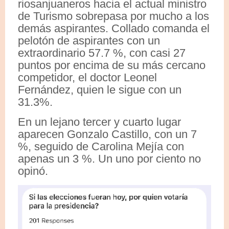
riosanjuaneros hacia el actual ministro
de Turismo sobrepasa por mucho a los
demás aspirantes. Collado comanda el
pelotón de aspirantes con un
extraordinario 57.7 %, con casi 27
puntos por encima de su más cercano
competidor, el doctor Leonel
Fernández, quien le sigue con un
31.3%.
En un lejano tercer y cuarto lugar
aparecen Gonzalo Castillo, con un 7
%, seguido de Carolina Mejía con
apenas un 3 %. Un uno por ciento no
opinó.