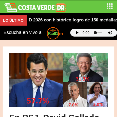
canos SD 2026 con histórico logro de 150 medallas; des
LO ÚLTIMO
Escucha en vivo a