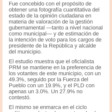
Fue concebido con el propósito de
obtener una fotografía cuantitativa del
estado de la opinión ciudadana en
materia de valoración de la gestión
gubernamental —tanto a nivel nacional
como municipal— y de estimación de
la intención de voto para los cargos de
presidente de la República y alcalde
del municipio.
El estudio muestra que el oficialista
PRM se mantiene en la preferencia de
los votantes de este municipio, con un
49.3%, seguido por la Fuerza del
Pueblo con un 19.9%, y el PLD con
apenas un 3.0%. Un 27.9% no
contestó.
El mismo se enmarca en el ciclo