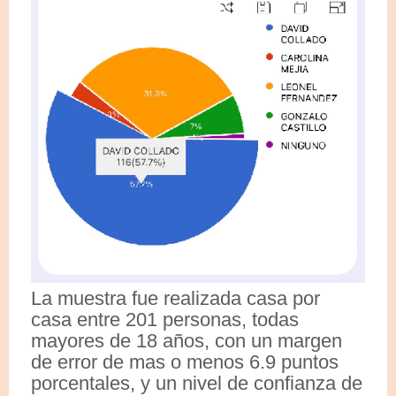
La muestra fue realizada casa por
casa entre 201 personas, todas
mayores de 18 años, con un margen
de error de mas o menos 6.9 puntos
porcentales, y un nivel de confianza de