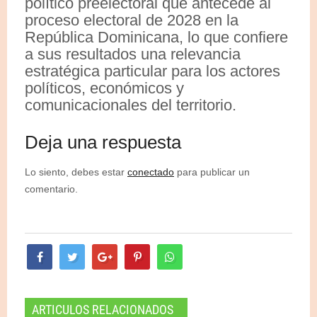
político preelectoral que antecede al
proceso electoral de 2028 en la
República Dominicana, lo que confiere
a sus resultados una relevancia
estratégica particular para los actores
políticos, económicos y
comunicacionales del territorio.
Deja una respuesta
Lo siento, debes estar
conectado
para publicar un
comentario.
ARTICULOS RELACIONADOS