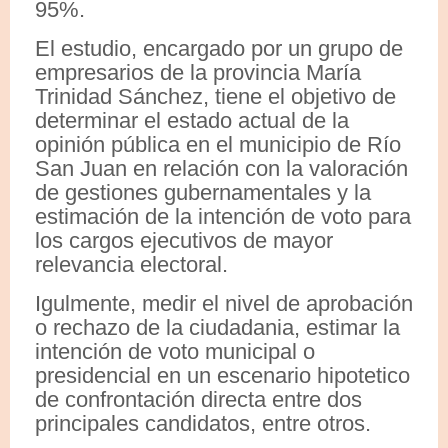
95%.
El estudio, encargado por un grupo de
empresarios de la provincia María
Trinidad Sánchez, tiene el objetivo de
determinar el estado actual de la
opinión pública en el municipio de Río
San Juan en relación con la valoración
de gestiones gubernamentales y la
estimación de la intención de voto para
los cargos ejecutivos de mayor
relevancia electoral.
Igulmente, medir el nivel de aprobación
o rechazo de la ciudadania, estimar la
intención de voto municipal o
presidencial en un escenario hipotetico
de confrontación directa entre dos
principales candidatos, entre otros.