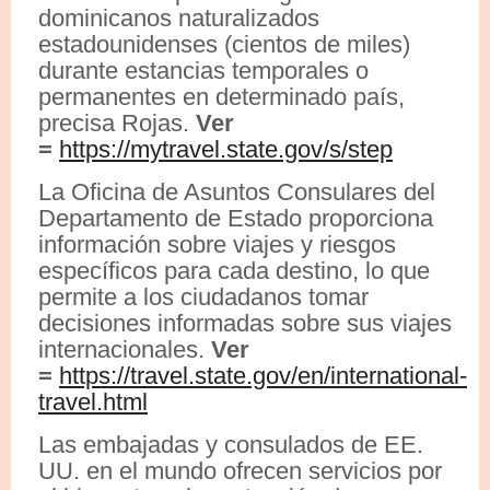
dominicanos naturalizados
estadounidenses (cientos de miles)
durante estancias temporales o
permanentes en determinado país,
precisa Rojas.
Ver
=
https://mytravel.state.gov/s/step
La Oficina de Asuntos Consulares del
Departamento de Estado proporciona
información sobre viajes y riesgos
específicos para cada destino, lo que
permite a los ciudadanos tomar
decisiones informadas sobre sus viajes
internacionales.
Ver
=
https://travel.state.gov/en/international-
travel.html
Las embajadas y consulados de EE.
UU. en el mundo ofrecen servicios por