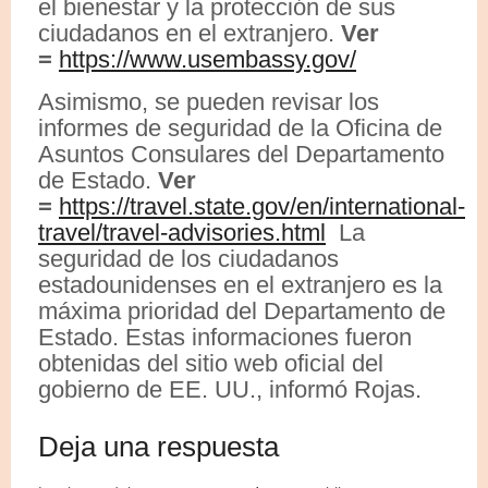
el bienestar y la protección de sus
ciudadanos en el extranjero.
Ver
=
https://www.usembassy.gov/
Asimismo, se pueden revisar los
informes de seguridad de la Oficina de
Asuntos Consulares del Departamento
de Estado.
Ver
=
https://travel.state.gov/en/international-
travel/travel-advisories.html
La
seguridad de los ciudadanos
estadounidenses en el extranjero es la
máxima prioridad del Departamento de
Estado. Estas informaciones fueron
obtenidas del sitio web oficial del
gobierno de EE. UU., informó Rojas.
Deja una respuesta