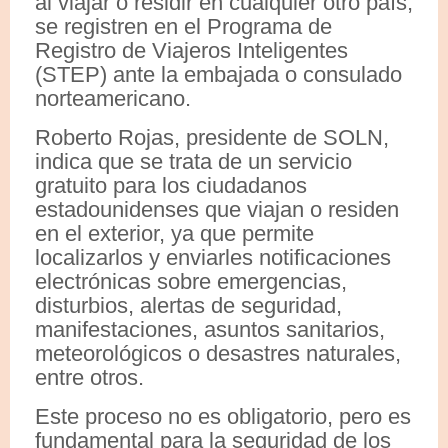
al viajar o residir en cualquier otro país,
se registren en el Programa de
Registro de Viajeros Inteligentes
(STEP) ante la embajada o consulado
norteamericano.
Roberto Rojas, presidente de SOLN,
indica que se trata de un servicio
gratuito para los ciudadanos
estadounidenses que viajan o residen
en el exterior, ya que permite
localizarlos y enviarles notificaciones
electrónicas sobre emergencias,
disturbios, alertas de seguridad,
manifestaciones, asuntos sanitarios,
meteorológicos o desastres naturales,
entre otros.
Este proceso no es obligatorio, pero es
fundamental para la seguridad de los