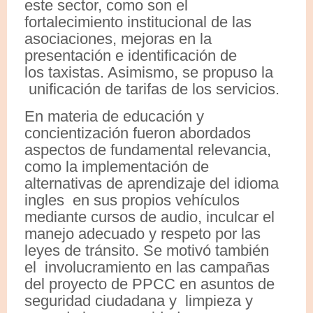
este sector, como son el
fortalecimiento institucional de las
asociaciones, mejoras en la
presentación e identificación de
los taxistas. Asimismo, se propuso la
unificación de tarifas de los servicios.
En materia de educación y
concientización fueron abordados
aspectos de fundamental relevancia,
como la implementación de
alternativas de aprendizaje del idioma
ingles en sus propios vehículos
mediante cursos de audio, inculcar el
manejo adecuado y respeto por las
leyes de tránsito. Se motivó también
el involucramiento en las campañas
del proyecto de PPCC en asuntos de
seguridad ciudadana y limpieza y