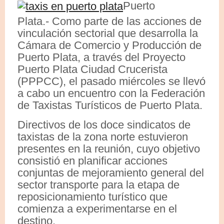
Puerto
Plata.- Como parte de las acciones de
vinculación sectorial que desarrolla la
Cámara de Comercio y Producción de
Puerto Plata, a través del Proyecto
Puerto Plata Ciudad Crucerista
(PPPCC), el pasado miércoles se llevó
a cabo un encuentro con la Federación
de Taxistas Turísticos de Puerto Plata.
Directivos de los doce sindicatos de
taxistas de la zona norte estuvieron
presentes en la reunión, cuyo objetivo
consistió en planificar acciones
conjuntas de mejoramiento general del
sector transporte para la etapa de
reposicionamiento turístico que
comienza a experimentarse en el
destino.