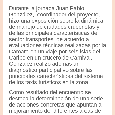
Durante la jornada Juan Pablo
González, coordinador del proyecto,
hizo una exposición sobre la dinámica
de manejo de ciudades cruceristas y
de las principales características del
sector transportes, de acuerdo a
evaluaciones técnicas realizadas por la
Cámara en un viaje por seis islas del
Caribe en un crucero de Carnival.
González realizó además un
diagnóstico participativo sobre las
principales características del sistema
de los taxis turísticos en la zona.
Como resultado del encuentro se
destaca la determinación de una serie
de acciones concretas que apuntan al
mejoramiento de diferentes áreas de