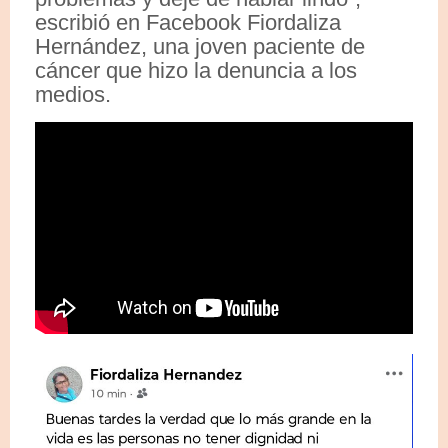
escribió en Facebook Fiordaliza
Hernández, una joven paciente de
cáncer que hizo la denuncia a los
medios.