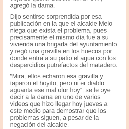
agregó la dama.
Dijo sentirse sorprendida por esa
publicación en la que el alcalde Melo
niega que exista el problema, pues
precisamente el mismo día fue a su
vivienda una brigada del ayuntamiento
y regó una gravilla en los huecos por
donde entra a su patio el agua con los
despercidios putrefactos del matadero.
“Mira, ellos echaron esa gravilla y
taparon el hoyito, pero ni er diablo
aguanta ese mal olor hoy”, se le oye
decir a la dama en uno de varios
videos que hizo llegar hoy jueves a
este medio para demostrar que los
problemas siguen, a pesar de la
negación del alcalde.