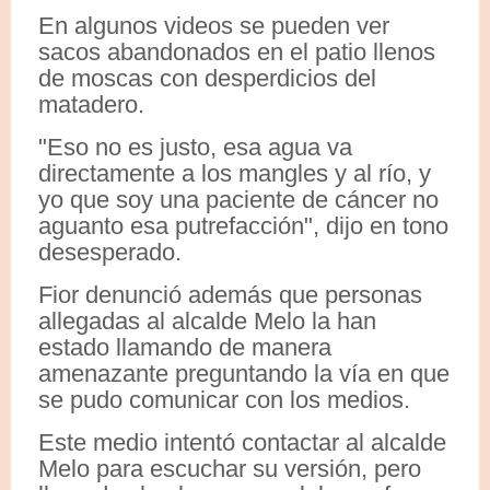
En algunos videos se pueden ver
sacos abandonados en el patio llenos
de moscas con desperdicios del
matadero.
"Eso no es justo, esa agua va
directamente a los mangles y al río, y
yo que soy una paciente de cáncer no
aguanto esa putrefacción", dijo en tono
desesperado.
Fior denunció además que personas
allegadas al alcalde Melo la han
estado llamando de manera
amenazante preguntando la vía en que
se pudo comunicar con los medios.
Este medio intentó contactar al alcalde
Melo para escuchar su versión, pero