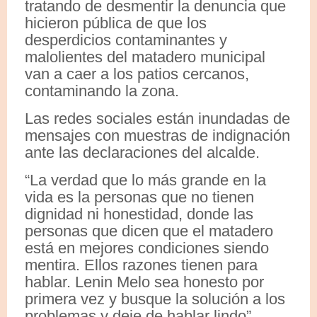
tratando de desmentir la denuncia que
hicieron pública de que los
desperdicios contaminantes y
malolientes del matadero municipal
van a caer a los patios cercanos,
contaminando la zona.
Las redes sociales están inundadas de
mensajes con muestras de indignación
ante las declaraciones del alcalde.
“La verdad que lo más grande en la
vida es la personas que no tienen
dignidad ni honestidad, donde las
personas que dicen que el matadero
está en mejores condiciones siendo
mentira. Ellos razones tienen para
hablar. Lenin Melo sea honesto por
primera vez y busque la solución a los
problemas y deje de hablar lindo”,