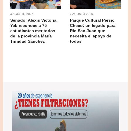
4 AGOSTO 2026
2 AGOSTO 2026
Senador Alexis Victoria
Parque Cultural Persio
Yeb reconoce a 75
Checo: un legado para
estudiantes meritorios
Río San Juan que
de la provincia María
necesita el apoyo de
Trinidad Sánchez
todos