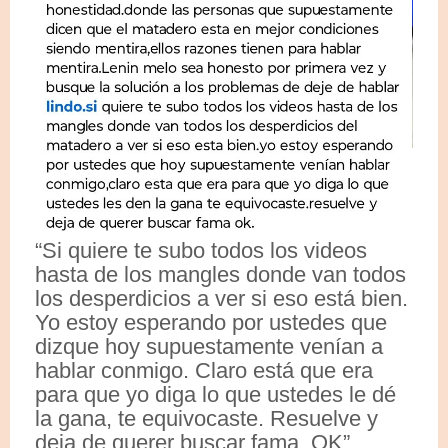
“Si quiere te subo todos los videos
hasta de los mangles donde van todos
los desperdicios a ver si eso está bien.
Yo estoy esperando por ustedes que
dizque hoy supuestamente venían a
hablar conmigo. Claro está que era
para que yo diga lo que ustedes le dé
la gana, te equivocaste. Resuelve y
deja de querer buscar fama. OK”,