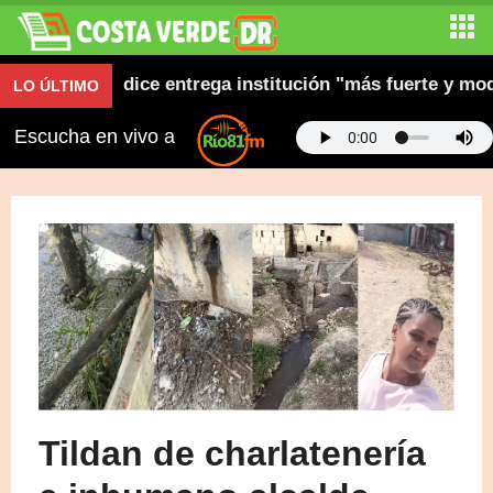
gestión y dice entrega institución "más fuerte y modern
LO ÚLTIMO
Escucha en vivo a
Tildan de charlatenería