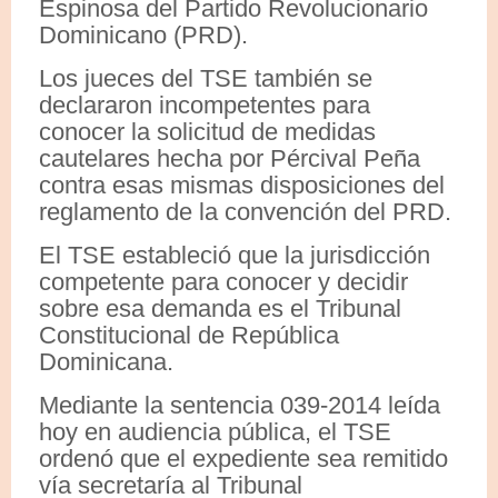
Espinosa del Partido Revolucionario
Dominicano (PRD).
Los jueces del TSE también se
declararon incompetentes para
conocer la solicitud de medidas
cautelares hecha por Pércival Peña
contra esas mismas disposiciones del
reglamento de la convención del PRD.
El TSE estableció que la jurisdicción
competente para conocer y decidir
sobre esa demanda es el Tribunal
Constitucional de República
Dominicana.
Mediante la sentencia 039-2014 leída
hoy en audiencia pública, el TSE
ordenó que el expediente sea remitido
vía secretaría al Tribunal