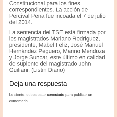
Constitucional para los fines
correspondientes. La acción de
Pércival Peña fue incoada el 7 de julio
del 2014.
La sentencia del TSE está firmada por
los magistrados Mariano Rodríguez,
presidente, Mabel Féliz, José Manuel
Hernández Peguero, Marino Mendoza
y Jorge Suncar, este último en calidad
de suplente del magistrado John
Guiliani. (Listin Diario)
Deja una respuesta
Lo siento, debes estar
conectado
para publicar un
comentario.