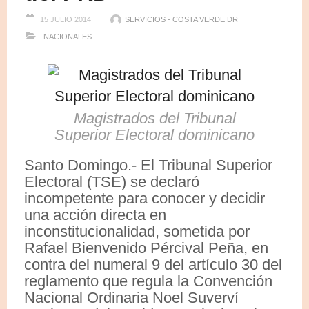
15 JULIO 2014
SERVICIOS - COSTA VERDE DR
NACIONALES
Magistrados del Tribunal
Superior Electoral dominicano
Santo Domingo.- El Tribunal Superior
Electoral (TSE) se declaró
incompetente para conocer y decidir
una acción directa en
inconstitucionalidad, sometida por
Rafael Bienvenido Pércival Peña, en
contra del numeral 9 del artículo 30 del
reglamento que regula la Convención
Nacional Ordinaria Noel Suverví