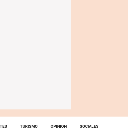
TES
TURISMO
OPINION
SOCIALES