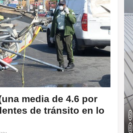
(una media de 4.6 por
dentes de tránsito en lo