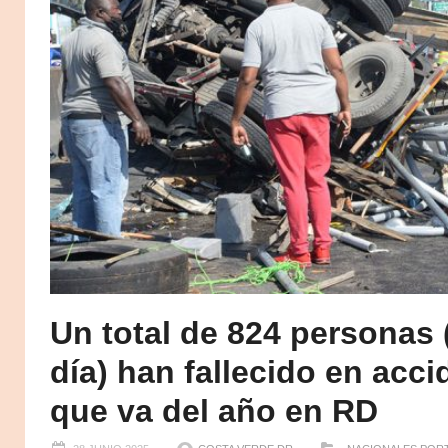
Un total de 824 personas 
día) han fallecido en acci
que va del año en RD