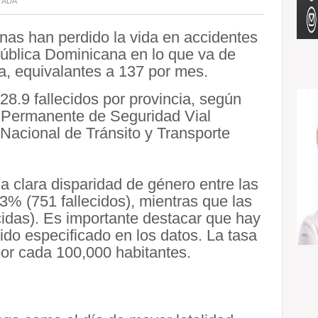
TADA
nas han perdido la vida en accidentes
epública Dominicana en lo que va de
a, equivalantes a 137 por mes.
28.9 fallecidos por provincia, según
o Permanente de Seguridad Vial
Nacional de Tránsito y Transporte
 clara disparidad de género entre las
3% (751 fallecidos), mientras que las
idas). Es importante destacar que hay
do especificado en los datos. La tasa
 por cada 100,000 habitantes.