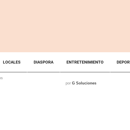
LOCALES
DIASPORA
ENTRETENIMIENTO
DEPOR
os
por
G Soluciones