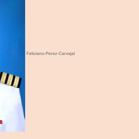
Feliciano-Perez-Carvajal