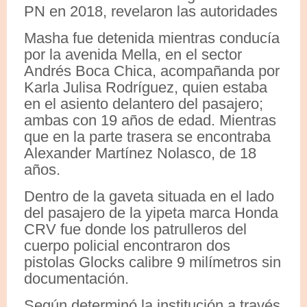
PN en 2018, revelaron las autoridades
Masha fue detenida mientras conducía
por la avenida Mella, en el sector
Andrés Boca Chica, acompañanda por
Karla Julisa Rodríguez, quien estaba
en el asiento delantero del pasajero;
ambas con 19 años de edad. Mientras
que en la parte trasera se encontraba
Alexander Martínez Nolasco, de 18
años.
Dentro de la gaveta situada en el lado
del pasajero de la yipeta marca Honda
CRV fue donde los patrulleros del
cuerpo policial encontraron dos
pistolas Glocks calibre 9 milímetros sin
documentación.
Según determinó la institución a través