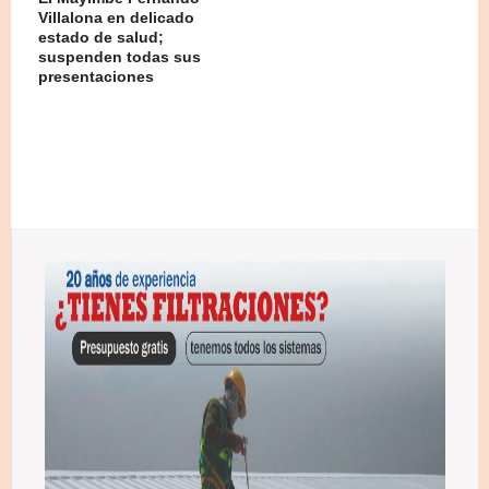
Villalona en delicado
estado de salud;
suspenden todas sus
presentaciones