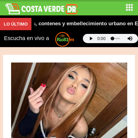
ura aceras, contenes y embellecimiento urbano en El Sa
LO ÚLTIMO
Escucha en vivo a