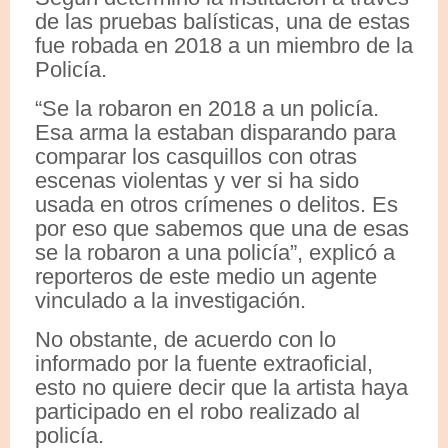
de las pruebas balísticas, una de estas
fue robada en 2018 a un miembro de la
Policía.
“Se la robaron en 2018 a un policía.
Esa arma la estaban disparando para
comparar los casquillos con otras
escenas violentas y ver si ha sido
usada en otros crímenes o delitos. Es
por eso que sabemos que una de esas
se la robaron a una policía”, explicó a
reporteros de este medio un agente
vinculado a la investigación.
No obstante, de acuerdo con lo
informado por la fuente extraoficial,
esto no quiere decir que la artista haya
participado en el robo realizado al
policía.