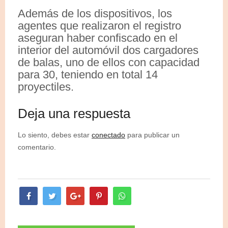
Además de los dispositivos, los
agentes que realizaron el registro
aseguran haber confiscado en el
interior del automóvil dos cargadores
de balas, uno de ellos con capacidad
para 30, teniendo en total 14
proyectiles.
Deja una respuesta
Lo siento, debes estar
conectado
para publicar un
comentario.