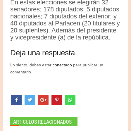
En estas elecciones se elegirán 32
senadores; 178 diputados; 5 diputados
nacionales; 7 diputados del exterior; y
40 diputados al Parlacen (20 titulares y
20 suplentes). Además del presidente
y vicepresidente (a) de la república.
Deja una respuesta
Lo siento, debes estar
conectado
para publicar un
comentario.
ARTICULOS RELACIONADOS