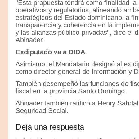
"Esta propuesta tendrá como finalidad la
operativos y regulatorios, alineando amba
estratégicos del Estado dominicano, a fin 
transparencia y coherencia en la impleme
y las alianzas público-privadas", dice el 
Abinader.
Exdiputado va a DIDA
Asimismo, el Mandatario designó al ex d
como director general de Información y De
También desempeñó las funciones de fisca
fiscal en la provincia Santo Domingo.
Abinader también ratificó a Henry Sahda
Seguridad Social.
Deja una respuesta