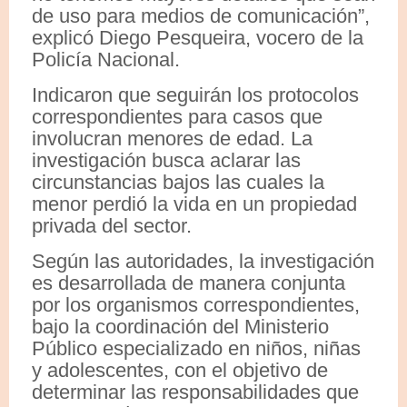
de uso para medios de comunicación”,
explicó Diego Pesqueira, vocero de la
Policía Nacional.
Indicaron que seguirán los protocolos
correspondientes para casos que
involucran menores de edad. La
investigación busca aclarar las
circunstancias bajos las cuales la
menor perdió la vida en un propiedad
privada del sector.
Según las autoridades, la investigación
es desarrollada de manera conjunta
por los organismos correspondientes,
bajo la coordinación del Ministerio
Público especializado en niños, niñas
y adolescentes, con el objetivo de
determinar las responsabilidades que