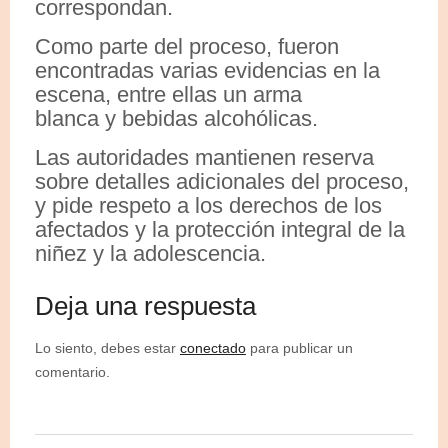
correspondan.
Como parte del proceso, fueron
encontradas varias evidencias en la
escena, entre ellas un arma
blanca y bebidas alcohólicas.
Las autoridades mantienen reserva
sobre detalles adicionales del proceso,
y pide respeto a los derechos de los
afectados y la protección integral de la
niñez y la adolescencia.
Deja una respuesta
Lo siento, debes estar
conectado
para publicar un
comentario.