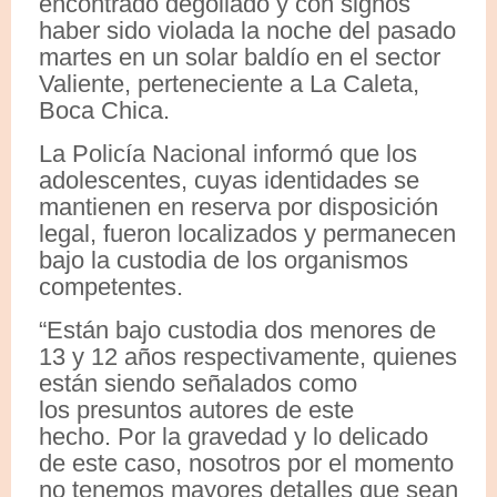
encontrado degollado
y con signos
haber sido violada la noche del pasado
martes en un solar baldío en el sector
Valiente, perteneciente a La Caleta,
Boca Chica.
La Policía Nacional informó que los
adolescentes, cuyas identidades se
mantienen en reserva por disposición
legal, fueron localizados y permanecen
bajo la custodia de los organismos
competentes.
“Están bajo custodia dos menores de
13 y 12 años respectivamente, quienes
están siendo señalados como
los presuntos autores de este
hecho. Por la gravedad y lo delicado
de este caso, nosotros por el momento
no tenemos mayores detalles que sean