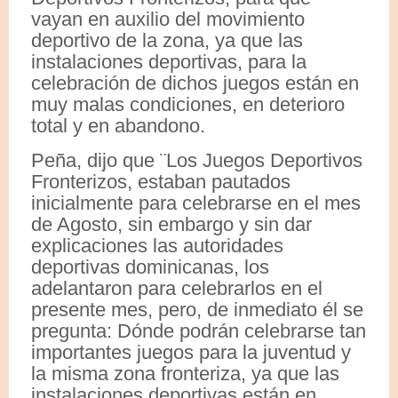
vayan en auxilio del movimiento
deportivo de la zona, ya que las
instalaciones deportivas, para la
celebración de dichos juegos están en
muy malas condiciones, en deterioro
total y en abandono.
Peña, dijo que ¨Los Juegos Deportivos
Fronterizos, estaban pautados
inicialmente para celebrarse en el mes
de Agosto, sin embargo y sin dar
explicaciones las autoridades
deportivas dominicanas, los
adelantaron para celebrarlos en el
presente mes, pero, de inmediato él se
pregunta: Dónde podrán celebrarse tan
importantes juegos para la juventud y
la misma zona fronteriza, ya que las
instalaciones deportivas están en