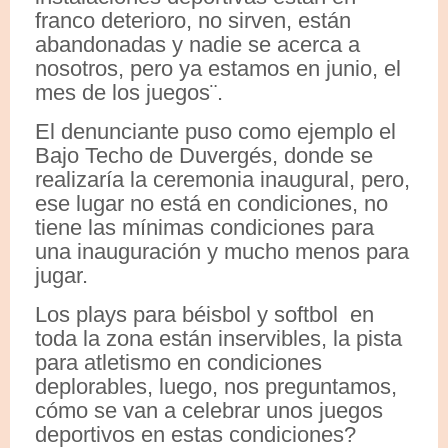
franco deterioro, no sirven, están
abandonadas y nadie se acerca a
nosotros, pero ya estamos en junio, el
mes de los juegos¨.
El denunciante puso como ejemplo el
Bajo Techo de Duvergés, donde se
realizaría la ceremonia inaugural, pero,
ese lugar no está en condiciones, no
tiene las mínimas condiciones para
una inauguración y mucho menos para
jugar.
Los plays para béisbol y softbol en
toda la zona están inservibles, la pista
para atletismo en condiciones
deplorables, luego, nos preguntamos,
cómo se van a celebrar unos juegos
deportivos en estas condiciones?