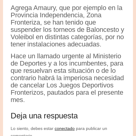
Agrega Amaury, que por ejemplo en la
Provincia Independencia, Zona
Fronteriza, se han tenido que
suspender los torneos de Baloncesto y
Voleibol en distintas categorías, por no
tener instalaciones adecuadas.
Hace un llamado urgente al Ministerio
de Deportes y a los incumbentes, para
que resuelvan esta situación o de lo
contrario habrá la imperiosa necesidad
de cancelar Los Juegos Deportivos
Fronterizos, pautados para el presente
mes.
Deja una respuesta
Lo siento, debes estar
conectado
para publicar un
comentario.