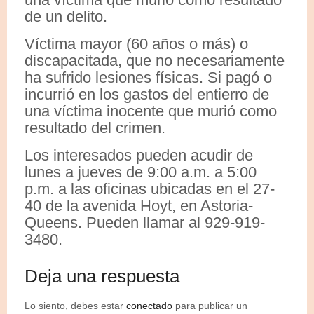
de un delito.
Víctima mayor (60 años o más) o
discapacitada, que no necesariamente
ha sufrido lesiones físicas. Si pagó o
incurrió en los gastos del entierro de
una víctima inocente que murió como
resultado del crimen.
Los interesados pueden acudir de
lunes a jueves de 9:00 a.m. a 5:00
p.m. a las oficinas ubicadas en el 27-
40 de la avenida Hoyt, en Astoria-
Queens. Pueden llamar al 929-919-
3480.
Deja una respuesta
Lo siento, debes estar
conectado
para publicar un