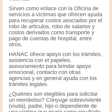
Sirven como enlace con la Oficina de
servicios a víctimas que ofrecen ayuda
para recuperar costos asociados por el
robo de artículos, robo de salarios y
costos derivados como transporte y
pago de cuentas de hospital, entre
otros.
HANAC ofrece apoyo con los trámites,
asistencia con el papeleo,
asesoramiento para brindar apoyo
emocional, contacto con otras
agencias y en general ayuda con los
trámites legales.
¿Quiénes son elegibles para solicitar
un reembolso? Cónyuge sobreviviente
(viuda), padre, hijo o dependiente de
una víctima que murió como resultado