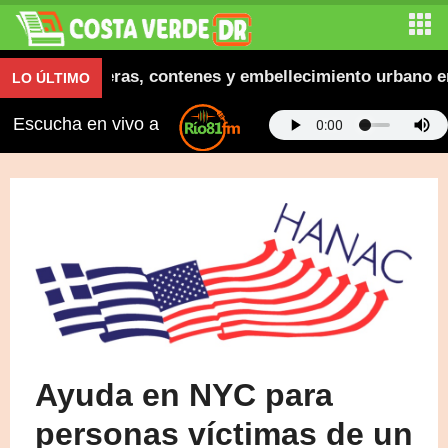
augura aceras, contenes y embellecimiento urbano en E
LO ÚLTIMO
Escucha en vivo a
Ayuda en NYC para
personas víctimas de un