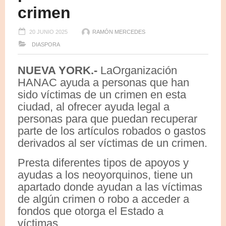
crimen
20 JUNIO 2025
RAMÓN MERCEDES
DIASPORA
NUEVA YORK.-
LaOrganización
HANAC ayuda a personas que han
sido víctimas de un crimen en esta
ciudad, al ofrecer ayuda legal a
personas para que puedan recuperar
parte de los artículos robados o gastos
derivados al ser víctimas de un crimen.
Presta diferentes tipos de apoyos y
ayudas a los neoyorquinos, tiene un
apartado donde ayudan a las víctimas
de algún crimen o robo a acceder a
fondos que otorga el Estado a
víctimas.