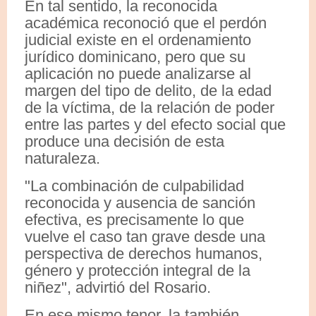
En tal sentido, la reconocida
académica reconoció que el perdón
judicial existe en el ordenamiento
jurídico dominicano, pero que su
aplicación no puede analizarse al
margen del tipo de delito, de la edad
de la víctima, de la relación de poder
entre las partes y del efecto social que
produce una decisión de esta
naturaleza.
"La combinación de culpabilidad
reconocida y ausencia de sanción
efectiva, es precisamente lo que
vuelve el caso tan grave desde una
perspectiva de derechos humanos,
género y protección integral de la
niñez", advirtió del Rosario.
En ese mismo tenor, la también