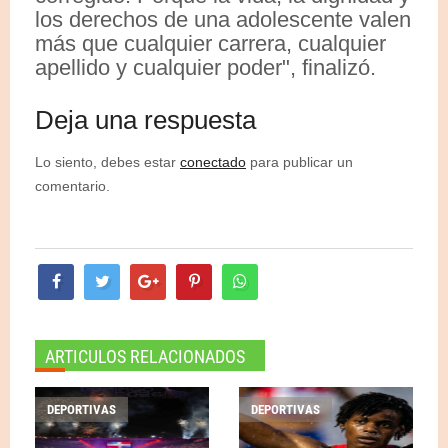
los derechos de una adolescente valen
más que cualquier carrera, cualquier
apellido y cualquier poder", finalizó.
Deja una respuesta
Lo siento, debes estar
conectado
para publicar un
comentario.
ARTICULOS RELACIONADOS
DEPORTIVAS
DEPORTIVAS