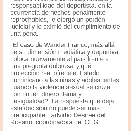
responsabilidad del deportista, en la
ocurrencia de hechos penalmente
reprochables, le otorgó un perdón
judicial y le eximió del cumplimiento de
una pena.
"El caso de Wander Franco, más allá
de su dimensión mediática y deportiva,
coloca nuevamente al país frente a
una pregunta dolorosa: ¿qué
protección real ofrece el Estado
dominicano a las niñas y adolescentes
cuando la violencia sexual se cruza
con poder, dinero, fama y
desigualdad?. La respuesta que deja
esta decisión no puede ser más
preocupante", advirtió Desiree del
Rosario, coordinadora del CEG.