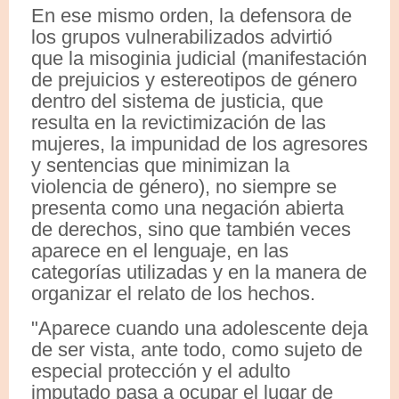
En ese mismo orden, la defensora de
los grupos vulnerabilizados advirtió
que la misoginia judicial (manifestación
de prejuicios y estereotipos de género
dentro del sistema de justicia, que
resulta en la revictimización de las
mujeres, la impunidad de los agresores
y sentencias que minimizan la
violencia de género), no siempre se
presenta como una negación abierta
de derechos, sino que también veces
aparece en el lenguaje, en las
categorías utilizadas y en la manera de
organizar el relato de los hechos.
"Aparece cuando una adolescente deja
de ser vista, ante todo, como sujeto de
especial protección y el adulto
imputado pasa a ocupar el lugar de