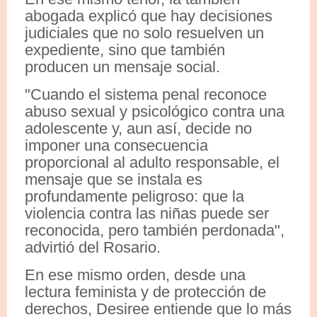
abogada explicó que hay decisiones
judiciales que no solo resuelven un
expediente, sino que también
producen un mensaje social.
"Cuando el sistema penal reconoce
abuso sexual y psicológico contra una
adolescente y, aun así, decide no
imponer una consecuencia
proporcional al adulto responsable, el
mensaje que se instala es
profundamente peligroso: que la
violencia contra las niñas puede ser
reconocida, pero también perdonada",
advirtió del Rosario.
En ese mismo orden, desde una
lectura feminista y de protección de
derechos, Desiree entiende que lo más