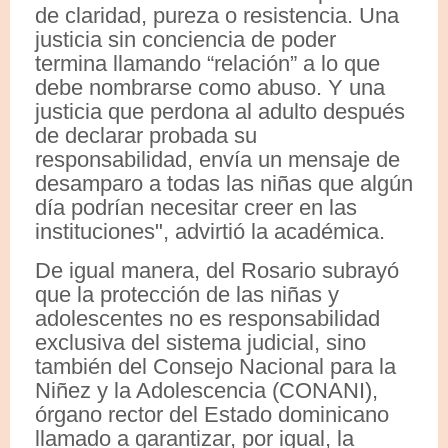
de claridad, pureza o resistencia. Una
justicia sin conciencia de poder
termina llamando “relación” a lo que
debe nombrarse como abuso. Y una
justicia que perdona al adulto después
de declarar probada su
responsabilidad, envía un mensaje de
desamparo a todas las niñas que algún
día podrían necesitar creer en las
instituciones", advirtió la académica.
De igual manera, del Rosario subrayó
que la protección de las niñas y
adolescentes no es responsabilidad
exclusiva del sistema judicial, sino
también del Consejo Nacional para la
Niñez y la Adolescencia (CONANI),
órgano rector del Estado dominicano
llamado a garantizar, por igual, la