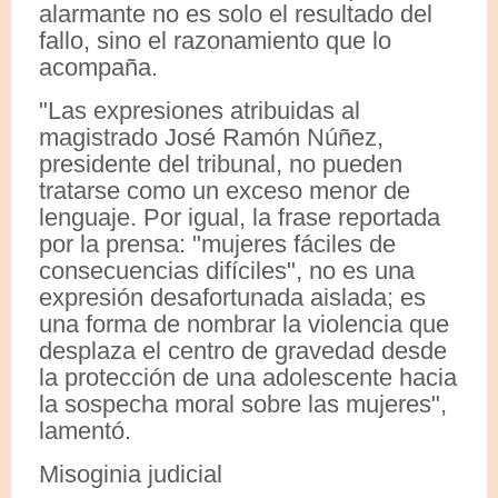
alarmante no es solo el resultado del
fallo, sino el razonamiento que lo
acompaña.
"Las expresiones atribuidas al
magistrado José Ramón Núñez,
presidente del tribunal, no pueden
tratarse como un exceso menor de
lenguaje. Por igual, la frase reportada
por la prensa: "mujeres fáciles de
consecuencias difíciles", no es una
expresión desafortunada aislada; es
una forma de nombrar la violencia que
desplaza el centro de gravedad desde
la protección de una adolescente hacia
la sospecha moral sobre las mujeres",
lamentó.
Misoginia judicial