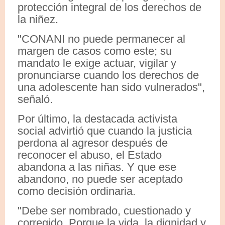
protección integral de los derechos de
la niñez.
"CONANI no puede permanecer al
margen de casos como este; su
mandato le exige actuar, vigilar y
pronunciarse cuando los derechos de
una adolescente han sido vulnerados",
señaló.
Por último, la destacada activista
social advirtió que cuando la justicia
perdona al agresor después de
reconocer el abuso, el Estado
abandona a las niñas. Y que ese
abandono, no puede ser aceptado
como decisión ordinaria.
"Debe ser nombrado, cuestionado y
corregido. Porque la vida, la dignidad y