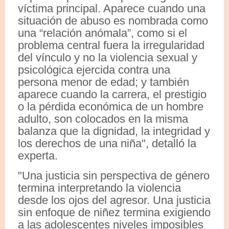
víctima principal. Aparece cuando una
situación de abuso es nombrada como
una “relación anómala”, como si el
problema central fuera la irregularidad
del vínculo y no la violencia sexual y
psicológica ejercida contra una
persona menor de edad; y también
aparece cuando la carrera, el prestigio
o la pérdida económica de un hombre
adulto, son colocados en la misma
balanza que la dignidad, la integridad y
los derechos de una niña", detalló la
experta.
"Una justicia sin perspectiva de género
termina interpretando la violencia
desde los ojos del agresor. Una justicia
sin enfoque de niñez termina exigiendo
a las adolescentes niveles imposibles