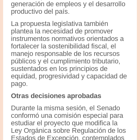
generación de empleos y el desarrollo
productivo del país.
La propuesta legislativa también
plantea la necesidad de promover
instrumentos normativos orientados a
fortalecer la sostenibilidad fiscal, el
manejo responsable de los recursos
públicos y el cumplimiento tributario,
sustentados en los principios de
equidad, progresividad y capacidad de
pago.
Otras decisiones aprobadas
Durante la misma sesión, el Senado
conformó una comisión especial para
estudiar el proyecto que modifica la
Ley Orgánica sobre Regulación de los
Estados de Excepción, contemplados