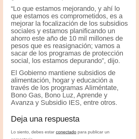
“Lo que estamos mejorando, y ahí lo
que estamos es comprometidos, es a
mejorar la focalización de los subsidios
sociales y estamos planificando un
ahorro este año de 10 mil millones de
pesos que es reasignación; vamos a
sacar de los programas de protección
social, los estamos depurando”, dijo.
El Gobierno mantiene subsidios de
alimentación, hogar y educación a
través de los programas Aliméntate,
Bono Gas, Bono Luz, Aprende y
Avanza y Subsidio IES, entre otros.
Deja una respuesta
Lo siento, debes estar
conectado
para publicar un