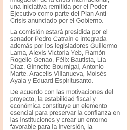
una iniciativa remitida por el Poder
Ejecutivo como parte del Plan Anti-
Crisis anunciado por el Gobierno.
La comisión estará presidida por el
senador Pedro Catrain e integrada
además por los legisladores Guillermo
Lama, Alexis Victoria Yeb, Ramón
Rogelio Genao, Félix Bautista, Lía
Díaz, Ginnette Bournigal, Antonio
Marte, Aracelis Villanueva, Moisés
Ayala y Eduard Espiritusanto.
De acuerdo con las motivaciones del
proyecto, la estabilidad fiscal y
económica constituye un elemento
esencial para preservar la confianza en
las instituciones y crear un entorno
favorable para la inversión, la