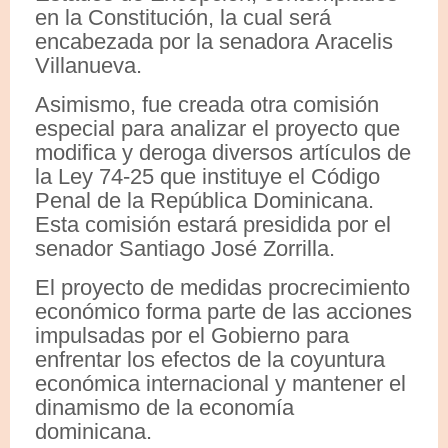
en la Constitución, la cual será
encabezada por la senadora Aracelis
Villanueva.
Asimismo, fue creada otra comisión
especial para analizar el proyecto que
modifica y deroga diversos artículos de
la Ley 74-25 que instituye el Código
Penal de la República Dominicana.
Esta comisión estará presidida por el
senador Santiago José Zorrilla.
El proyecto de medidas procrecimiento
económico forma parte de las acciones
impulsadas por el Gobierno para
enfrentar los efectos de la coyuntura
económica internacional y mantener el
dinamismo de la economía
dominicana.