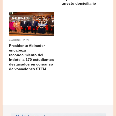
arresto domiciliario
NACIONALES
4 AGOSTO 2026
Presidente Abinader
encabeza
reconocimiento del
Indotel a 170 estudiantes
destacados en concurso
de vocaciones STEM