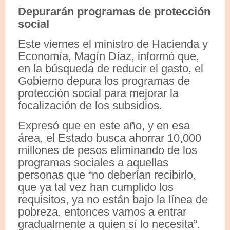
Depurarán programas de protección
social
Este viernes el ministro de Hacienda y
Economía, Magín Díaz, informó que,
en la búsqueda de reducir el gasto, el
Gobierno depura los programas de
protección social para mejorar la
focalización de los subsidios.
Expresó que en este año, y en esa
área, el Estado busca ahorrar 10,000
millones de pesos eliminando de los
programas sociales a aquellas
personas que “no deberían recibirlo,
que ya tal vez han cumplido los
requisitos, ya no están bajo la línea de
pobreza, entonces vamos a entrar
gradualmente a quien sí lo necesita”.