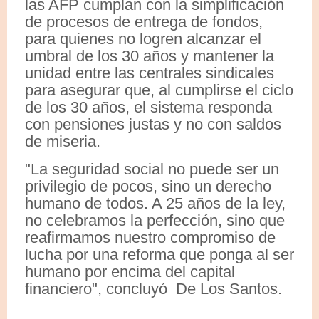
las AFP cumplan con la simplificación
de procesos de entrega de fondos,
para quienes no logren alcanzar el
umbral de los 30 años y mantener la
unidad entre las centrales sindicales
para asegurar que, al cumplirse el ciclo
de los 30 años, el sistema responda
con pensiones justas y no con saldos
de miseria.
"La seguridad social no puede ser un
privilegio de pocos, sino un derecho
humano de todos. A 25 años de la ley,
no celebramos la perfección, sino que
reafirmamos nuestro compromiso de
lucha por una reforma que ponga al ser
humano por encima del capital
financiero", concluyó De Los Santos.