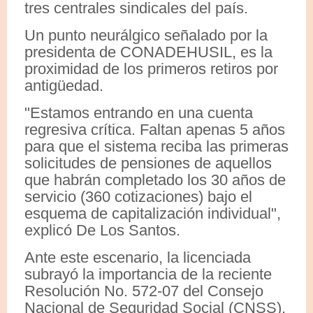
tres centrales sindicales del país.
Un punto neurálgico señalado por la
presidenta de CONADEHUSIL, es la
proximidad de los primeros retiros por
antigüedad.
"Estamos entrando en una cuenta
regresiva crítica. Faltan apenas 5 años
para que el sistema reciba las primeras
solicitudes de pensiones de aquellos
que habrán completado los 30 años de
servicio (360 cotizaciones) bajo el
esquema de capitalización individual",
explicó De Los Santos.
Ante este escenario, la licenciada
subrayó la importancia de la reciente
Resolución No. 572-07 del Consejo
Nacional de Seguridad Social (CNSS).