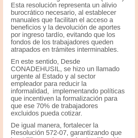
Esta resolución representa un alivio
burocrático necesario, al establecer
manuales que facilitan el acceso a
beneficios y la devolución de aportes
por ingreso tardío, evitando que los
fondos de los trabajadores queden
atrapados en trámites interminables.
En este sentido, Desde
CONADEHUSIL, se hizo un llamado
urgente al Estado y al sector
empleador para reducir la
informalidad, implementando políticas
que incentiven la formalización para
que ese 70% de trabajadores
excluidos pueda cotizar.
De igual manera, fortalecer la
Resolución 572-07, garantizando que