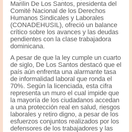
Marilin De Los Santos, presidenta del
Comité Nacional de los Derechos
Humanos Sindicales y Laborales
(CONADEHUSIL), ofreció un balance
crítico sobre los avances y las deudas
pendientes con la clase trabajadora
dominicana.
A pesar de que la ley cumple un cuarto
de siglo, De Los Santos destacó que el
país aún enfrenta una alarmante tasa
de informalidad laboral que ronda el
70%. Según la licenciada, esta cifra
representa un muro el cual impide que
la mayoría de los ciudadanos accedan
a una protección real en salud, riesgos
laborales y retiro digno, a pesar de los
esfuerzos conjuntos realizados por los
defensores de los trabajadores y las