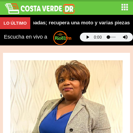
cletas robadas; recupera una moto y varias piezas
LO ÚLTIMO
Escucha en vivo a