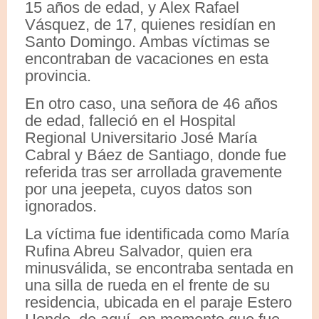
15 años de edad, y Alex Rafael
Vásquez, de 17, quienes residían en
Santo Domingo. Ambas víctimas se
encontraban de vacaciones en esta
provincia.
En otro caso, una señora de 46 años
de edad, falleció en el Hospital
Regional Universitario José María
Cabral y Báez de Santiago, donde fue
referida tras ser arrollada gravemente
por una jeepeta, cuyos datos son
ignorados.
La víctima fue identificada como María
Rufina Abreu Salvador, quien era
minusválida, se encontraba sentada en
una silla de rueda en el frente de su
residencia, ubicada en el paraje Estero