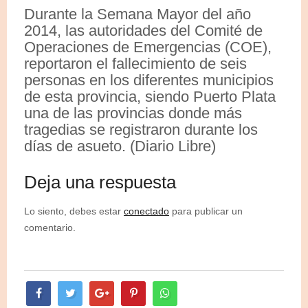
Durante la Semana Mayor del año
2014, las autoridades del Comité de
Operaciones de Emergencias (COE),
reportaron el fallecimiento de seis
personas en los diferentes municipios
de esta provincia, siendo Puerto Plata
una de las provincias donde más
tragedias se registraron durante los
días de asueto. (Diario Libre)
Deja una respuesta
Lo siento, debes estar
conectado
para publicar un
comentario.