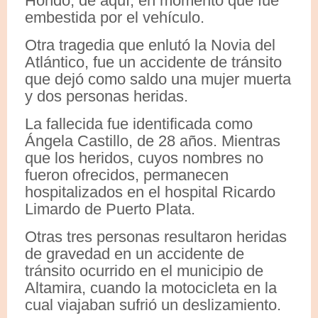
Hondo, de aquí, en momento que fue
embestida por el vehículo.
Otra tragedia que enlutó la Novia del
Atlántico, fue un accidente de tránsito
que dejó como saldo una mujer muerta
y dos personas heridas.
La fallecida fue identificada como
Ángela Castillo, de 28 años. Mientras
que los heridos, cuyos nombres no
fueron ofrecidos, permanecen
hospitalizados en el hospital Ricardo
Limardo de Puerto Plata.
Otras tres personas resultaron heridas
de gravedad en un accidente de
tránsito ocurrido en el municipio de
Altamira, cuando la motocicleta en la
cual viajaban sufrió un deslizamiento.