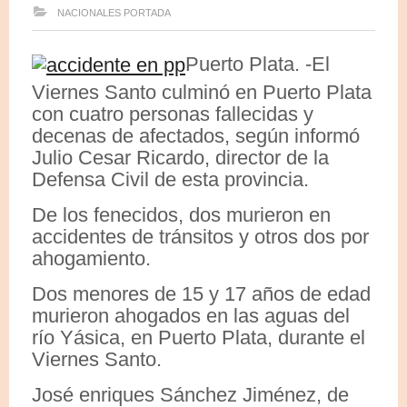
NACIONALES
PORTADA
Puerto Plata. -El
Viernes Santo culminó en Puerto Plata
con cuatro personas fallecidas y
decenas de afectados, según informó
Julio Cesar Ricardo, director de la
Defensa Civil de esta provincia.
De los fenecidos, dos murieron en
accidentes de tránsitos y otros dos por
ahogamiento.
Dos menores de 15 y 17 años de edad
murieron ahogados en las aguas del
río Yásica, en Puerto Plata, durante el
Viernes Santo.
José enriques Sánchez Jiménez, de