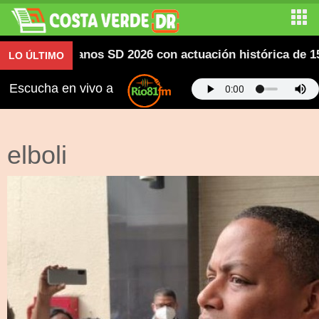
entroamericanos SD 2026 con actuación histórica de 150
LO ÚLTIMO
Escucha en vivo a
elboli