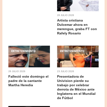
28 JULIO 2026
Artista cristiana
Dulcemar ahora en
merengue, graba FT con
Rafely Rosario
ENTRETENIMIENTO
ENTRETENIMIENTO
26 JULIO 2026
23 JULIO 2026
Falleció este domingo el
Presentadora de
padre de la cantante
Univision pierde su
Martha Heredia
trabajo por celebrar
derrota de México ante
Inglaterra en el Mundial
de Fútbol