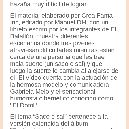
hazaña muy difícil de lograr.
El material elaborado por Crea Fama
Inc, editado por Manuel DH, con un
libreto escrito por los integrantes de El
Batallón, muestra diferentes
escenarios donde tres jóvenes
atraviesan dificultades mientras están
cerca de una persona que les trae
mala suerte (un saco e sal) y que
luego la suerte le cambia al alejarse de
él. El vídeo cuenta con la actuación de
la hermosa modelo y comunicadora
Gabriela Melo y el sensacional
humorista cibernético conocido como
"El Dotol".
El tema “Saco e sal” pertenece a la
versión extendida del álbum