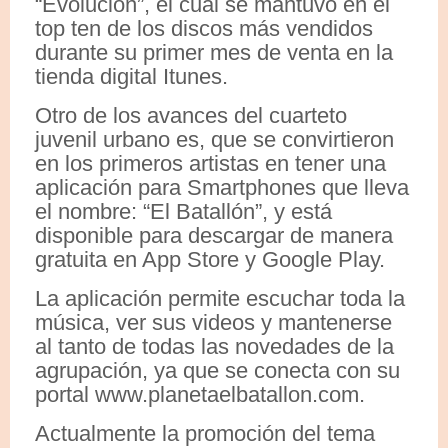
“Evolución”, el cual se mantuvo en el
top ten de los discos más vendidos
durante su primer mes de venta en la
tienda digital Itunes.
Otro de los avances del cuarteto
juvenil urbano es, que se convirtieron
en los primeros artistas en tener una
aplicación para Smartphones que lleva
el nombre: “El Batallón”, y está
disponible para descargar de manera
gratuita en App Store y Google Play.
La aplicación permite escuchar toda la
música, ver sus videos y mantenerse
al tanto de todas las novedades de la
agrupación, ya que se conecta con su
portal www.planetaelbatallon.com.
Actualmente la promoción del tema