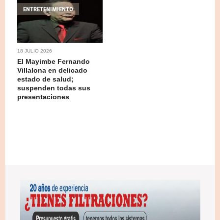
ENTRETENIMIENTO
18 JULIO 2026
El Mayimbe Fernando
Villalona en delicado
estado de salud;
suspenden todas sus
presentaciones