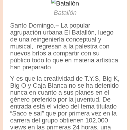
Batallón
Santo Domingo.
–
La popular
agrupación urbana El Batallón, luego
de una reingeniería conceptual y
musical, regresan a la palestra con
nuevos bríos a compartir con su
público todo lo que en materia artística
han preparado.
Y es que la creatividad de T.Y.S, Big K,
Big O y Caja Blanca no se ha detenido
nunca en cuanto a sus planes en el
género preferido por la juventud. De
entrada está el vídeo del tema titulado
“Saco e sal” que por primera vez en la
carrera del grupo obtienen 102,000
views en las primeras 24 horas, una