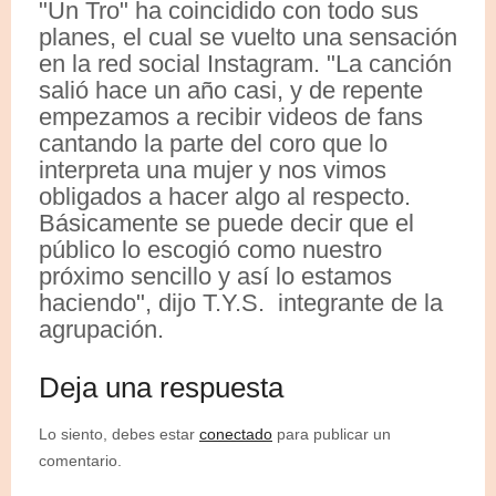
"Un Tro" ha coincidido con todo sus
planes, el cual se vuelto una sensación
en la red social Instagram. "La canción
salió hace un año casi, y de repente
empezamos a recibir videos de fans
cantando la parte del coro que lo
interpreta una mujer y nos vimos
obligados a hacer algo al respecto.
Básicamente se puede decir que el
público lo escogió como nuestro
próximo sencillo y así lo estamos
haciendo", dijo T.Y.S. integrante de la
agrupación.
Deja una respuesta
Lo siento, debes estar
conectado
para publicar un
comentario.