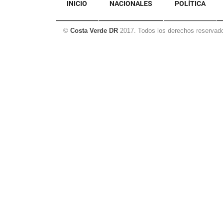
INICIO
NACIONALES
POLÍTICA
©
Costa Verde DR
2017. Todos los derechos reservad