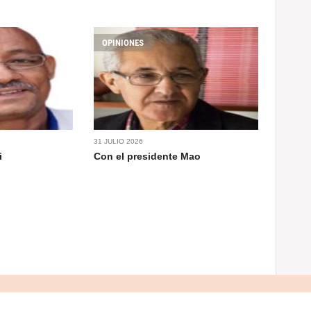
OPINIONES
31 JULIO 2026
i
Con el presidente Mao