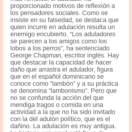
proporcionado motivos de reflexión a
los pensadores sociales. Como se
insiste en su falsedad, se destaca que
quien incurre en adulación resulta un
enemigo encubierto. “Los aduladores
se parecen a los amigos como los
lobos a los perros”, ha sentenciado
George Chapman, escritor inglés. Hay
que destacar la capacidad de hacer
daño que arrastra el adulador, figura
que en el español dominicano se
conoce como “lambón” y a su práctica
se denomina “lambonismo”. Pero que
no se confunda la acción del que
mendiga tragos o comida en una
actividad a la que no ha sido invitado
con la del adulón político, que es el
dañino. La adulación es muy antigua.