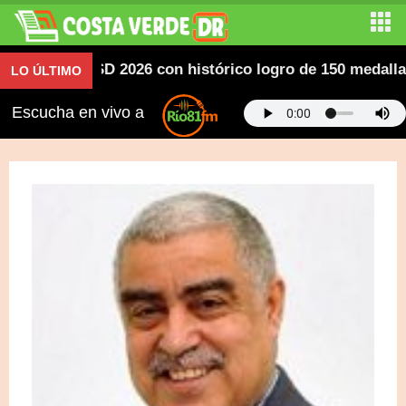
ricanos SD 2026 con histórico logro de 150 medallas; de
LO ÚLTIMO
Escucha en vivo a