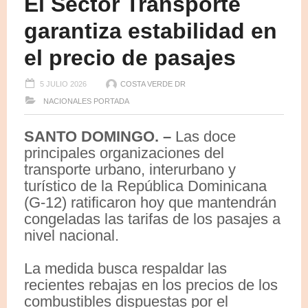
El Sector Transporte
garantiza estabilidad en
el precio de pasajes
5 JULIO 2026
COSTA VERDE DR
NACIONALES
PORTADA
SANTO DOMINGO. –
Las doce
principales organizaciones del
transporte urbano, interurbano y
turístico de la República Dominicana
(G-12) ratificaron hoy que mantendrán
congeladas las tarifas de los pasajes a
nivel nacional.
La medida busca respaldar las
recientes rebajas en los precios de los
combustibles dispuestas por el