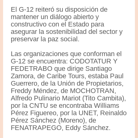
El G-12 reiteró su disposición de
mantener un diálogo abierto y
constructivo con el Estado para
asegurar la sostenibilidad del sector y
preservar la paz social.
Las organizaciones que conforman el
G-12 se encuentra: CODOTATUR Y
FEDETRABO que dirige Santiago
Zamora, de Caribe Tours, estaba Paul
Guerrero, de la Unión de Propietarios,
Freddy Méndez, de MOCHOTRAN,
Alfredo Pulinario Mariot (Tito Cambita),
por la CNTU se encontraba Williams
Pérez Figuereo, por la UNET, Reinaldo
Pérez Sánchez (Moreno), de
FENATRAPEGO, Eddy Sánchez.