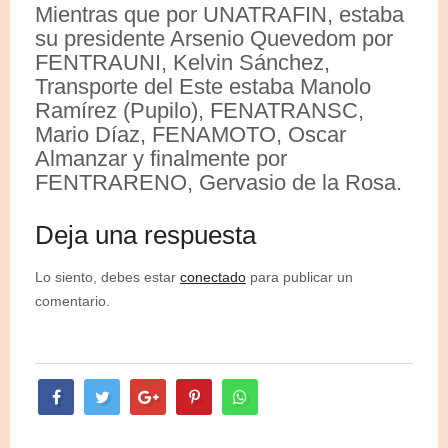
Mientras que por UNATRAFIN, estaba
su presidente Arsenio Quevedom por
FENTRAUNI, Kelvin Sánchez,
Transporte del Este estaba Manolo
Ramírez (Pupilo), FENATRANSC,
Mario Díaz, FENAMOTO, Oscar
Almanzar y finalmente por
FENTRARENO, Gervasio de la Rosa.
Deja una respuesta
Lo siento, debes estar
conectado
para publicar un
comentario.