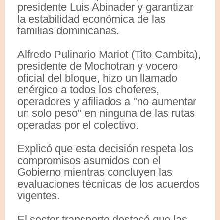
presidente Luis Abinader y garantizar
la estabilidad económica de las
familias dominicanas.
Alfredo Pulinario Mariot (Tito Cambita),
presidente de Mochotran y vocero
oficial del bloque, hizo un llamado
enérgico a todos los choferes,
operadores y afiliados a "no aumentar
un solo peso" en ninguna de las rutas
operadas por el colectivo.
Explicó que esta decisión respeta los
compromisos asumidos con el
Gobierno mientras concluyen las
evaluaciones técnicas de los acuerdos
vigentes.
El sector transporte destacó que las