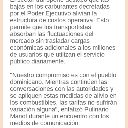
bajas en los carburantes decretadas
por el Poder Ejecutivo alivian la
estructura de costos operativa. Esto
permite que los transportistas
absorban las fluctuaciones del
mercado sin trasladar cargas
económicas adicionales a los millones
de usuarios que utilizan el servicio
público diariamente.
"Nuestro compromiso es con el pueblo
dominicano. Mientras continúen las
conversaciones con las autoridades y
se apliquen estas medidas de alivio en
los combustibles, las tarifas no sufrirán
variación alguna", enfatizó Pulinario
Mariot durante un encuentro con los
medios de comunicación.