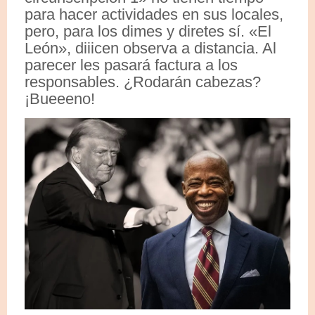
para hacer actividades en sus locales,
pero, para los dimes y diretes sí. «El
León», diiicen observa a distancia. Al
parecer les pasará factura a los
responsables. ¿Rodarán cabezas?
¡Bueeeno!