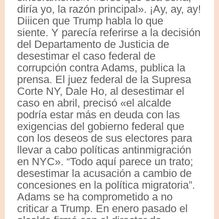
diría yo, la razón principal». ¡Ay, ay, ay!
Diiicen que Trump habla lo que
siente. Y parecía referirse a la decisión
del Departamento de Justicia de
desestimar el caso federal de
corrupción contra Adams, publica la
prensa. El juez federal de la Supresa
Corte NY, Dale Ho, al desestimar el
caso en abril, precisó «el alcalde
podría estar más en deuda con las
exigencias del gobierno federal que
con los deseos de sus electores para
llevar a cabo políticas antinmigración
en NYC». “Todo aquí parece un trato;
desestimar la acusación a cambio de
concesiones en la política migratoria”.
Adams se ha comprometido a no
criticar a Trump. En enero pasado el