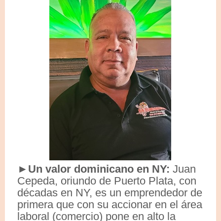
►Un valor dominicano en NY:
Juan
Cepeda, oriundo de Puerto Plata, con
décadas en NY, es un emprendedor de
primera que con su accionar en el área
laboral (comercio) pone en alto la