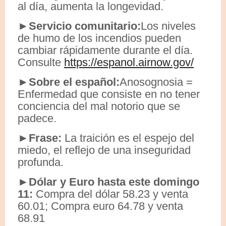
al día, aumenta la longevidad.
►Servicio comunitario:
Los niveles
de humo de los incendios pueden
cambiar rápidamente durante el día.
Consulte
https://espanol.airnow.gov/
►Sobre el español:
Anosognosia =
Enfermedad que consiste en no tener
conciencia del mal notorio que se
padece.
►Frase:
La traición es el espejo del
miedo, el reflejo de una inseguridad
profunda.
►Dólar y Euro hasta este domingo
11:
Compra del dólar 58.23 y venta
60.01; Compra euro 64.78 y venta
68.91