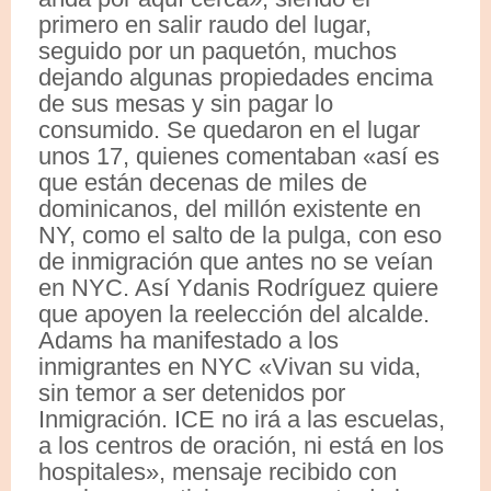
primero en salir raudo del lugar,
seguido por un paquetón, muchos
dejando algunas propiedades encima
de sus mesas y sin pagar lo
consumido. Se quedaron en el lugar
unos 17, quienes comentaban «así es
que están decenas de miles de
dominicanos, del millón existente en
NY, como el salto de la pulga, con eso
de inmigración que antes no se veían
en NYC. Así Ydanis Rodríguez quiere
que apoyen la reelección del alcalde.
Adams ha manifestado a los
inmigrantes en NYC «Vivan su vida,
sin temor a ser detenidos por
Inmigración. ICE no irá a las escuelas,
a los centros de oración, ni está en los
hospitales», mensaje recibido con