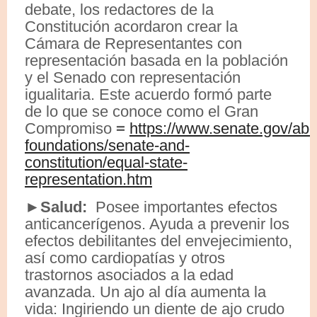
debate, los redactores de la
Constitución acordaron crear la
Cámara de Representantes con
representación basada en la población
y el Senado con representación
igualitaria. Este acuerdo formó parte
de lo que se conoce como el Gran
Compromiso
=
https://www.senate.gov/abou
foundations/senate-and-
constitution/equal-state-
representation.htm
►Salud:
Posee importantes efectos
anticancerígenos. Ayuda a prevenir los
efectos debilitantes del envejecimiento,
así como cardiopatías y otros
trastornos asociados a la edad
avanzada. Un ajo al día aumenta la
vida: Ingiriendo un diente de ajo crudo