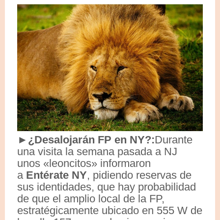
►¿Desalojarán FP en NY?:
Durante
una visita la semana pasada a NJ
unos «leoncitos» informaron
a
Entérate NY
, pidiendo reservas de
sus identidades, que hay probabilidad
de que el amplio local de la FP,
estratégicamente ubicado en 555 W de