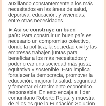
auxiliando constantemente a los más
necesitados en las áreas de salud,
deportiva, educación, y viviendas,
entre otras necesidades.
►Así se construye un buen
país:
Para construir un buen país es
necesario un compromiso colectivo,
donde la política, la sociedad civil y las
empresas trabajen juntas para
beneficiar a los más necesitados y
poder crear una sociedad más justa,
equitativa y sostenible. Esto implica
fortalecer la democracia, promover la
educación, mejorar la salud, seguridad
y fomentar el crecimiento económico
responsable. En esto encaja el líder
comunitario Roberto Rojas, y muestra
de ellos es que la Fundación Solución