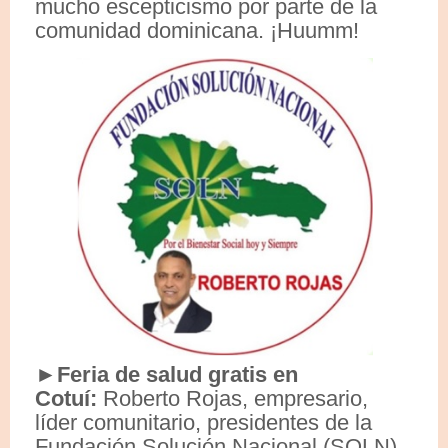
mucho escepticismo por parte de la
comunidad dominicana. ¡Huumm!
►Feria de salud gratis en
Cotuí:
Roberto Rojas, empresario,
líder comunitario, presidentes de la
Fundación Solución Nacional (SOLN)