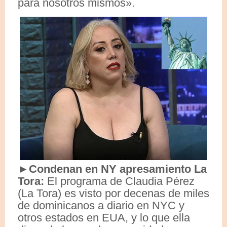
para nosotros mismos».
►Condenan en NY apresamiento La
Tora:
El programa de Claudia Pérez
(La Tora) es visto por decenas de miles
de dominicanos a diario en NYC y
otros estados en EUA, y lo que ella