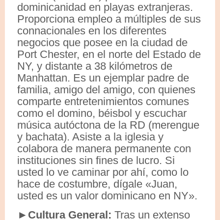
dominicanidad en playas extranjeras.
Proporciona empleo a múltiples de sus
connacionales en los diferentes
negocios que posee en la ciudad de
Port Chester, en el norte del Estado de
NY, y distante a 38 kilómetros de
Manhattan. Es un ejemplar padre de
familia, amigo del amigo, con quienes
comparte entretenimientos comunes
como el domino, béisbol y escuchar
música autóctona de la RD (merengue
y bachata). Asiste a la iglesia y
colabora de manera permanente con
instituciones sin fines de lucro. Si
usted lo ve caminar por ahí, como lo
hace de costumbre, dígale «Juan,
usted es un valor dominicano en NY».
►Cultura General:
Tras un extenso