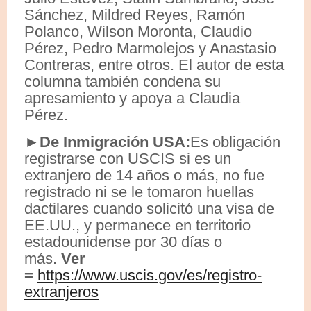
Sánchez, Mildred Reyes, Ramón
Polanco, Wilson Moronta, Claudio
Pérez, Pedro Marmolejos y Anastasio
Contreras, entre otros. El autor de esta
columna también condena su
apresamiento y apoya a Claudia
Pérez.
►De Inmigración USA:
Es obligación
registrarse con USCIS si es un
extranjero de 14 años o más, no fue
registrado ni se le tomaron huellas
dactilares cuando solicitó una visa de
EE.UU., y permanece en territorio
estadounidense por 30 días o
más.
Ver
=
https://www.uscis.gov/es/registro-
extranjeros