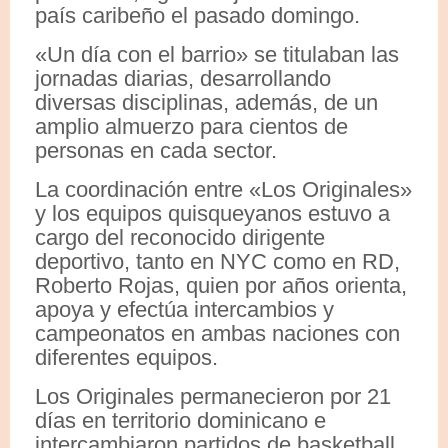
país caribeño el pasado domingo.
«Un día con el barrio» se titulaban las
jornadas diarias, desarrollando
diversas disciplinas, además, de un
amplio almuerzo para cientos de
personas en cada sector.
La coordinación entre «Los Originales»
y los equipos quisqueyanos estuvo a
cargo del reconocido dirigente
deportivo, tanto en NYC como en RD,
Roberto Rojas, quien por años orienta,
apoya y efectúa intercambios y
campeonatos en ambas naciones con
diferentes equipos.
Los Originales permanecieron por 21
días en territorio dominicano e
intercambiaron partidos de ‎basketball,