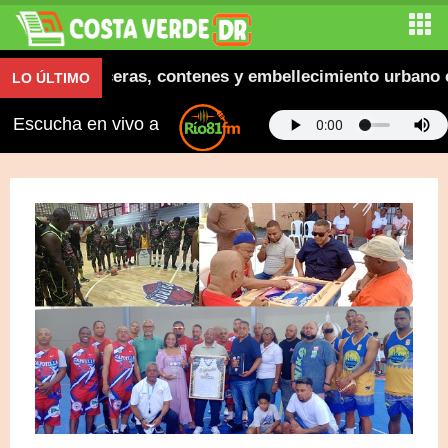
naugura aceras, contenes y embellecimiento urbano en 
LO ÚLTIMO
Escucha en vivo a