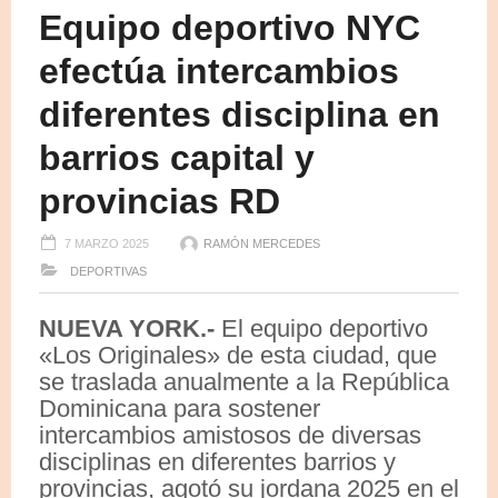
Equipo deportivo NYC
efectúa intercambios
diferentes disciplina en
barrios capital y
provincias RD
7 MARZO 2025
RAMÓN MERCEDES
DEPORTIVAS
NUEVA YORK.-
El equipo deportivo
«Los Originales» de esta ciudad, que
se traslada anualmente a la República
Dominicana para sostener
intercambios amistosos de diversas
disciplinas en diferentes barrios y
provincias, agotó su jordana 2025 en el