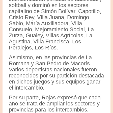
softball y dominó en los sectores
capitalino de Simón Bolívar, Capotillo,
Cristo Rey, Villa Juana, Domingo
Sabio, María Auxiliadora, Villa
Consuelo, Mejoramiento Social, La
Zurza, Gualey, Villas Agrícolas, La
Agustina, Villa Francisca, Los
Peralejos, Los Ríos.
Asimismo, en las provincias de La
Romana y San Pedro de Macorís.
Varios deportistas nacionales fueron
reconocidos por su partición destacada
en dichos juegos y sus equipos ganar
el intercambio.
Por su parte, Rojas expresó que cada
año se trata de ampliar los sectores y
provincias para los intercambios,