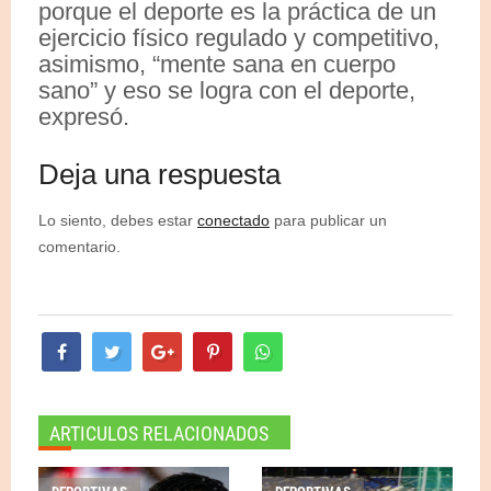
porque el deporte es la práctica de un
ejercicio físico regulado y competitivo,
asimismo, “mente sana en cuerpo
sano” y eso se logra con el deporte,
expresó.
Deja una respuesta
Lo siento, debes estar
conectado
para publicar un
comentario.
ARTICULOS RELACIONADOS