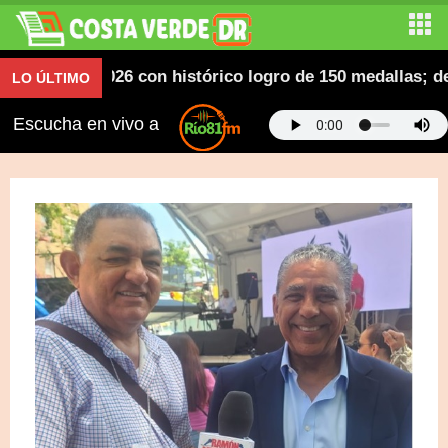
os SD 2026 con histórico logro de 150 medallas; desfil
LO ÚLTIMO
Escucha en vivo a