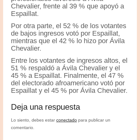
Chevalier, frente al 39 % que apoyó a
Espaillat.
Por otra parte, el 52 % de los votantes
de bajos ingresos votó por Espaillat,
mientras que el 42 % lo hizo por Ávila
Chevalier.
Entre los votantes de ingresos altos, el
51 % respaldó a Ávila Chevalier y el
45 % a Espaillat. Finalmente, el 47 %
del electorado afroamericano votó por
Espaillat y el 45 % por Ávila Chevalier.
Deja una respuesta
Lo siento, debes estar
conectado
para publicar un
comentario.