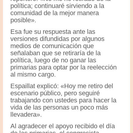
política; continuaré sirviendo a la
comunidad de la mejor manera
posible».
Esa fue su respuesta ante las
versiones difundidas por algunos
medios de comunicación que
señalaban que se retiraría de la
política, luego de no ganar las
primarias para optar por la reelección
al mismo cargo.
Espaillat explicó: «Hoy me retiro del
escenario público, pero seguiré
trabajando con ustedes para hacer la
vida de las personas un poco más
llevadera».
Al agradecer el apoyo recibido el día