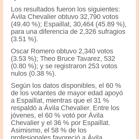
Los resultados fueron los siguientes:
Ávila Chevalier obtuvo 32,790 votos
(49.40 %); Espaillat, 30,464 (45.89 %),
para una diferencia de 2,326 sufragios
(3.51 %).
Oscar Romero obtuvo 2,340 votos
(3.53 %); Theo Bruce Tavarez, 532
(0.80 %); y se registraron 253 votos
nulos (0.38 %).
Según los datos disponibles, el 60 %
de los votantes de mayor edad apoyó
a Espaillat, mientras que el 31 %
respaldó a Ávila Chevalier. Entre los
jóvenes, el 60 % votó por Ávila
Chevalier y el 36 % por Espaillat.
Asimismo, el 58 % de los
profesionales favoreció a Ávila