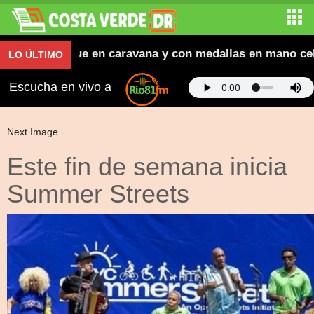
rean atletas que en caravana y con medallas en mano cel
LO ÚLTIMO
Escucha en vivo a
Next Image
Este fin de semana inicia
Summer Streets