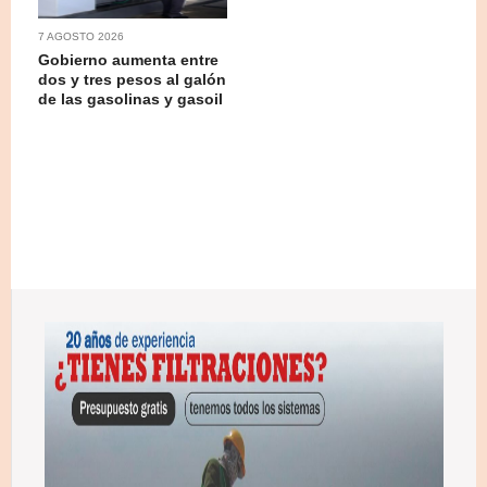
7 AGOSTO 2026
Gobierno aumenta entre
dos y tres pesos al galón
de las gasolinas y gasoil