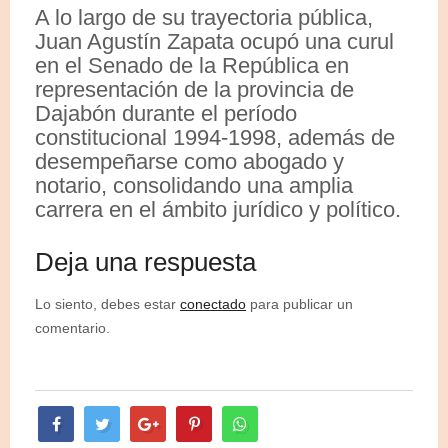
A lo largo de su trayectoria pública,
Juan Agustín Zapata ocupó una curul
en el Senado de la República en
representación de la provincia de
Dajabón durante el período
constitucional 1994-1998, además de
desempeñarse como abogado y
notario, consolidando una amplia
carrera en el ámbito jurídico y político.
Deja una respuesta
Lo siento, debes estar
conectado
para publicar un
comentario.