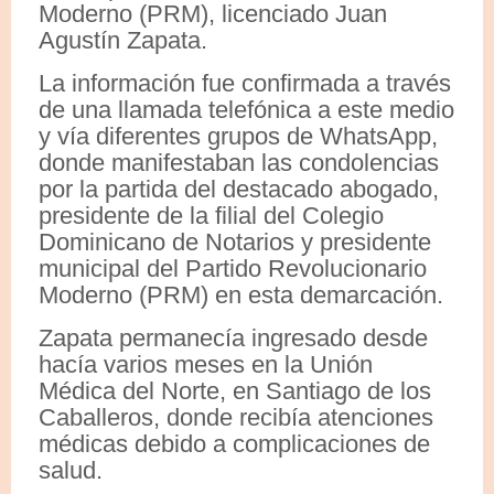
Moderno (PRM), licenciado Juan
Agustín Zapata.
La información fue confirmada a través
de una llamada telefónica a este medio
y vía diferentes grupos de WhatsApp,
donde manifestaban las condolencias
por la partida del destacado abogado,
presidente de la filial del Colegio
Dominicano de Notarios y presidente
municipal del Partido Revolucionario
Moderno (PRM) en esta demarcación.
Zapata permanecía ingresado desde
hacía varios meses en la Unión
Médica del Norte, en Santiago de los
Caballeros, donde recibía atenciones
médicas debido a complicaciones de
salud.