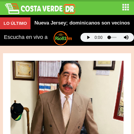
n familia en Nueva Jersey; dominicanos son vecinos
LO ÚLTIMO
Escucha en vivo a