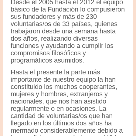
Desde el 2005 hasta el 2012 el equipo
básico de la Fundación lo compusieron
sus fundadores y más de 230
voluntarias/os de 33 países, quienes
trabajaron desde una semana hasta
dos años, realizando diversas
funciones y ayudando a cumplir los
compromisos filosóficos y
programáticos asumidos.
Hasta el presente la parte más
importante de nuestro equipo la han
constituido los muchos cooperantes,
mujeres y hombres, extranjeros y
nacionales, que nos han asistido
regularmente o en ocasiones. La
cantidad de voluntarias/os que han
llegado en los últimos dos años ha
mermado considerablemente debido a