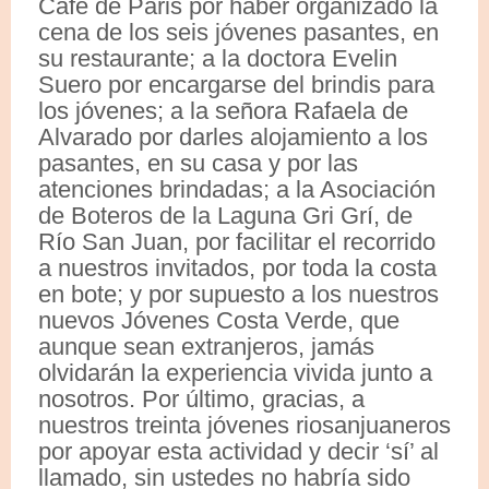
Cafè de Paris por haber organizado la
cena de los seis jóvenes pasantes, en
su restaurante; a la doctora Evelin
Suero por encargarse del brindis para
los jóvenes; a la señora Rafaela de
Alvarado por darles alojamiento a los
pasantes, en su casa y por las
atenciones brindadas; a la Asociación
de Boteros de la Laguna Gri Grí, de
Río San Juan, por facilitar el recorrido
a nuestros invitados, por toda la costa
en bote; y por supuesto a los nuestros
nuevos Jóvenes Costa Verde, que
aunque sean extranjeros, jamás
olvidarán la experiencia vivida junto a
nosotros. Por último, gracias, a
nuestros treinta jóvenes riosanjuaneros
por apoyar esta actividad y decir ‘sí’ al
llamado, sin ustedes no habría sido