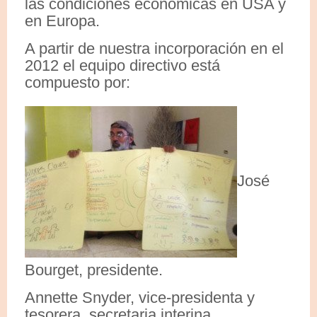
las condiciones económicas en USA y
en Europa.
A partir de nuestra incorporación en el
2012 el equipo directivo está
compuesto por:
José
Bourget, presidente.
Annette Snyder, vice-presidenta y
tesorera, secretaria interina.