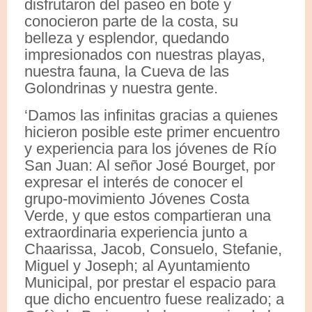
disfrutaron del paseo en bote y
conocieron parte de la costa, su
belleza y esplendor, quedando
impresionados con nuestras playas,
nuestra fauna, la Cueva de las
Golondrinas y nuestra gente.
‘Damos las infinitas gracias a quienes
hicieron posible este primer encuentro
y experiencia para los jóvenes de Río
San Juan: Al señor José Bourget, por
expresar el interés de conocer el
grupo-movimiento Jóvenes Costa
Verde, y que estos compartieran una
extraordinaria experiencia junto a
Chaarissa, Jacob, Consuelo, Stefanie,
Miguel y Joseph; al Ayuntamiento
Municipal, por prestar el espacio para
que dicho encuentro fuese realizado; a