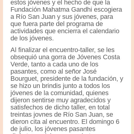
estos jóvenes y el hecho de que la
Fundación Mahatma Gandhi escogiera
a Río San Juan y sus jóvenes, para
que fuera parte del programa de
actividades que encierra el calendario
de los jóvenes.
Al finalizar el encuentro-taller, se les
obsequió una gorra de Jóvenes Costa
Verde, tanto a cada uno de los
pasantes, como al señor José
Bourguet, presidente de la fundación, y
se hizo un brindis junto a todos los
jóvenes de la comunidad, quienes
dijeron sentirse muy agradecidos y
satisfechos de dicho taller, en total
treintas jovnes de Río San Juan, se
dieron cita al encuentro. El domingo 6
de julio, los jóvenes pasantes