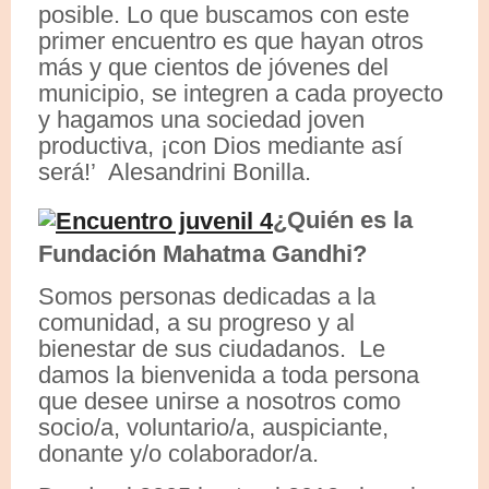
posible. Lo que buscamos con este
primer encuentro es que hayan otros
más y que cientos de jóvenes del
municipio, se integren a cada proyecto
y hagamos una sociedad joven
productiva, ¡con Dios mediante así
será!’ Alesandrini Bonilla.
¿Quién es la
Fundación Mahatma Gandhi?
Somos personas dedicadas a la
comunidad, a su progreso y al
bienestar de sus ciudadanos. Le
damos la bienvenida a toda persona
que desee unirse a nosotros como
socio/a, voluntario/a, auspiciante,
donante y/o colaborador/a.