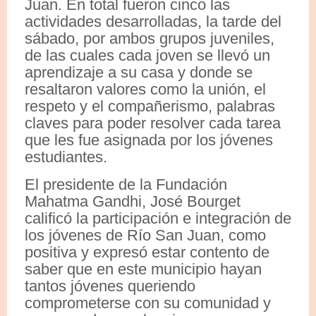
Juan. En total fueron cinco las
actividades desarrolladas, la tarde del
sábado, por ambos grupos juveniles,
de las cuales cada joven se llevó un
aprendizaje a su casa y donde se
resaltaron valores como la unión, el
respeto y el compañerismo, palabras
claves para poder resolver cada tarea
que les fue asignada por los jóvenes
estudiantes.
El presidente de la Fundación
Mahatma Gandhi, José Bourget
calificó la participación e integración de
los jóvenes de Río San Juan, como
positiva y expresó estar contento de
saber que en este municipio hayan
tantos jóvenes queriendo
comprometerse con su comunidad y