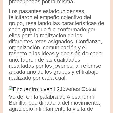
preocupados por la misma.
Los pasantes estadounidenses,
felicitaron el empeño colectivo del
grupo, resaltando las características de
cada grupo que fue conformado por
ellos para la realización de los
diferentes retos asignados. Confianza,
organización, comunicación y el
respeto a las ideas y decisión de cada
uno, fueron de las cualidades
resaltadas por los jóvenes, al referirse
a cada uno de los grupos y el trabajo
realizado por cada cual.
Jóvenes Costa
Verde, en la palabra de Alesandrini
Bonilla, coordinadora del movimiento,
agradeció infinitamente la visita de