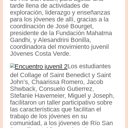
tarde llena de actividades de
exploración, liderazgo y enseñanzas
para los jóvenes de allí, gracias a la
coordinación de José Bourget,
presidente de la Fundación Mahatma
Gandhi, y Alesandrini Bonilla,
coordinadora del movimiento juvenil
Jóvenes Costa Verde.
Los estudiantes
del Collage of Saint Benedict y Saint
John’s, Chaarissa Romero, Jacob
Shwback, Consuelo Gutierrez,
Stefanie Havemeier, Miguel y Joseph,
facilitaron un taller participativo sobre
las características que facilitan el
trabajo de los jóvenes en su
comunidad, a los jóvenes de Río San