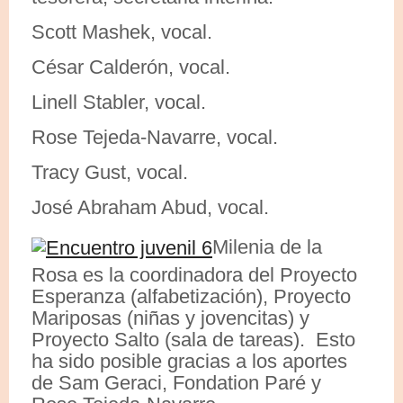
Scott Mashek, vocal.
César Calderón, vocal.
Linell Stabler, vocal.
Rose Tejeda-Navarre, vocal.
Tracy Gust, vocal.
José Abraham Abud, vocal.
Milenia de la
Rosa es la coordinadora del Proyecto
Esperanza (alfabetización), Proyecto
Mariposas (niñas y jovencitas) y
Proyecto Salto (sala de tareas). Esto
ha sido posible gracias a los aportes
de Sam Geraci, Fondation Paré y