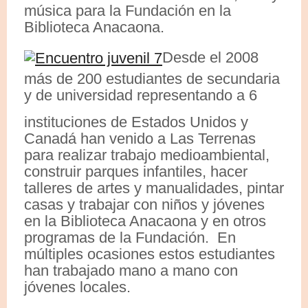
música para la Fundación en la
Biblioteca Anacaona.
Desde el 2008
más de 200 estudiantes de secundaria
y de universidad representando a 6
instituciones de Estados Unidos y
Canadá han venido a Las Terrenas
para realizar trabajo medioambiental,
construir parques infantiles, hacer
talleres de artes y manualidades, pintar
casas y trabajar con niños y jóvenes
en la Biblioteca Anacaona y en otros
programas de la Fundación. En
múltiples ocasiones estos estudiantes
han trabajado mano a mano con
jóvenes locales.