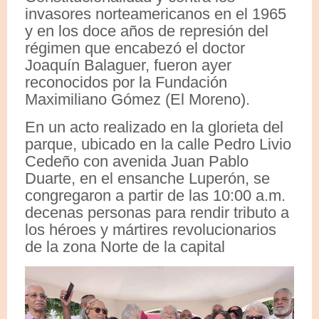
invasores norteamericanos en el 1965
y en los doce años de represión del
régimen que encabezó el doctor
Joaquín Balaguer, fueron ayer
reconocidos por la Fundación
Maximiliano Gómez (El Moreno).
En un acto realizado en la glorieta del
parque, ubicado en la calle Pedro Livio
Cedeño con avenida Juan Pablo
Duarte, en el ensanche Luperón, se
congregaron a partir de las 10:00 a.m.
decenas personas para rendir tributo a
los héroes y mártires revolucionarios
de la zona Norte de la capital