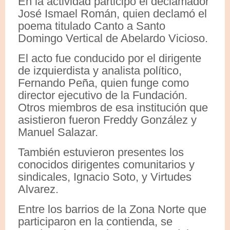
En la actividad participó el declamador
José Ismael Román, quien declamó el
poema titulado Canto a Santo
Domingo Vertical de Abelardo Vicioso.
El acto fue conducido por el dirigente
de izquierdista y analista político,
Fernando Peña, quien funge como
director ejecutivo de la Fundación.
Otros miembros de esa institución que
asistieron fueron Freddy González y
Manuel Salazar.
También estuvieron presentes los
conocidos dirigentes comunitarios y
sindicales, Ignacio Soto, y Virtudes
Alvarez.
Entre los barrios de la Zona Norte que
participaron en la contienda, se