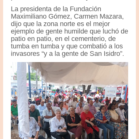
La presidenta de la Fundación
Maximiliano Gómez, Carmen Mazara,
dijo que la zona norte es el mejor
ejemplo de gente humilde que luchó de
patio en patio, en el cementerio, de
tumba en tumba y que combatió a los
invasores “y a la gente de San Isidro”.