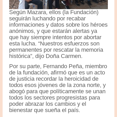
Según Mazara, ellos (la Fundación)
seguirán luchando por recabar
informaciones y datos sobre los héroes
anónimos, y que estarán alertas ya
que hay siempre intentos por abortar
esta lucha. “Nuestros esfuerzos son
permanentes por rescatar la memoria
histórica”, dijo Doña Carmen.
Por su parte, Fernando Peña, miembro
de la fundación, afirmó que es un acto
de justicia recordar la heroicidad de
todos esos jóvenes de la zona norte, y
abogó para que políticamente se unan
todos los sectores progresistas para
poder abrazar los cambios y el
bienestar que sueña el país.