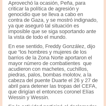
Aprovechó la ocasión, Peña, para
criticar la política de agresión y
genocidio que se lleva a cabo en
contra de Gaza, y se mostró indignado,
ya que aseguró tal situación es
imposible que se siga soportando ante
la vista de todo el mundo.
En ese sentido, Freddy González, dijo
que “los hombres y mujeres de los
barrios de la Zona Norte aportaron el
mayor número de combatientes que
acudieron con machetes, cuchillos,
piedras, palos, bombas molotov, a la
cabeza del puente Duarte el 26 y 27 de
abril para detener las tropas del CEFA,
que dirigían el entonces coronel Elías
Wessin y Wessin.