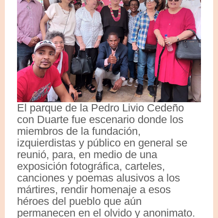
El parque de la Pedro Livio Cedeño
con Duarte fue escenario donde los
miembros de la fundación,
izquierdistas y público en general se
reunió, para, en medio de una
exposición fotográfica, carteles,
canciones y poemas alusivos a los
mártires, rendir homenaje a esos
héroes del pueblo que aún
permanecen en el olvido y anonimato.