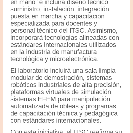
en mano” e incluirá diseño técnico,
suministro, instalación, integración,
puesta en marcha y capacitación
especializada para docentes y
personal técnico del ITSC. Asimismo,
incorporará tecnologías alineadas con
estándares internacionales utilizados
en la industria de manufactura
tecnológica y microelectrónica.
El laboratorio incluirá una sala limpia
modular de demostración, sistemas
robóticos industriales de alta precisión,
plataformas virtuales de simulación,
sistemas EFEM para manipulación
automatizada de obleas y programas
de capacitación técnica y pedagógica
con estándares internacionales.
Con esta iniciativa, el ITSC reafirma su