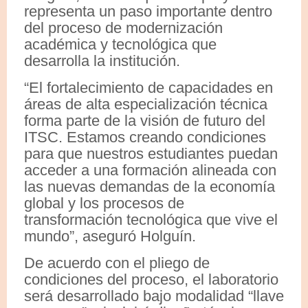
representa un paso importante dentro
del proceso de modernización
académica y tecnológica que
desarrolla la institución.
“El fortalecimiento de capacidades en
áreas de alta especialización técnica
forma parte de la visión de futuro del
ITSC. Estamos creando condiciones
para que nuestros estudiantes puedan
acceder a una formación alineada con
las nuevas demandas de la economía
global y los procesos de
transformación tecnológica que vive el
mundo”, aseguró Holguín.
De acuerdo con el pliego de
condiciones del proceso, el laboratorio
será desarrollado bajo modalidad “llave