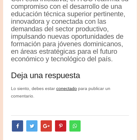
compromiso con el desarrollo de una
educación técnica superior pertinente,
innovadora y conectada con las
demandas del sector productivo,
impulsando nuevas oportunidades de
formación para jóvenes dominicanos,
en áreas estratégicas para el futuro
económico y tecnológico del país.
Deja una respuesta
Lo siento, debes estar
conectado
para publicar un
comentario.