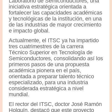
Laboratorio de Semiconductores, una
iniciativa estratégica orientada a
fortalecer las capacidades académicas
y tecnológicas de la institución, en una
de las industrias de mayor crecimiento
e impacto global.
Actualmente, el ITSC ya ha impartido
tres cuatrimestres de la carrera
Técnico Superior en Tecnología de
Semiconductores, consolidando así los
primeros pasos de una propuesta
académica pionera en el país,
orientada a preparar talento técnico
especializado, para una industria
considerada estratégica a nivel
mundial.
El rector del ITSC, doctor José Ramón
Holguín, destacó que este proyecto