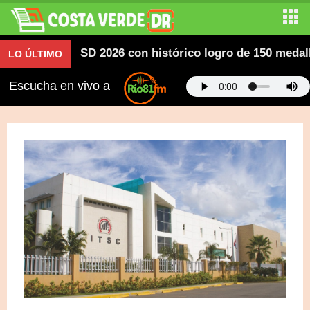
ericanos SD 2026 con histórico logro de 150 medallas; d
LO ÚLTIMO
Escucha en vivo a