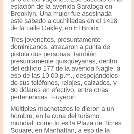
estación de la avenida Saratoga en
Brooklyn. Una mujer fue asesinada
este sábado a cuchilladas en el 1418
de la calle Oakley, en El Bronx.
Tres jovencitos, presuntamente
dominicanos, atracaron a punta de
pistola dos personas, también
presuntamente quisqueyanas, dentro
del edificio 177 de la avenida Nagle, a
eso de las 10:00 p.m., despojándolos
de sus teléfonos, relojes, calzados, y
80 dólares en efectivo, entre otras
pertenencias. Huyeron.
Múltiples machetazos le dieron a un
hombre, en la cuna del turismo
mundial, como lo es la Plaza de Times
Square, en Manhattan, a eso de la