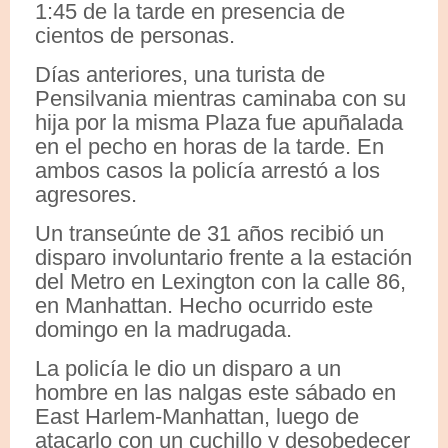
1:45 de la tarde en presencia de
cientos de personas.
Días anteriores, una turista de
Pensilvania mientras caminaba con su
hija por la misma Plaza fue apuñalada
en el pecho en horas de la tarde. En
ambos casos la policía arrestó a los
agresores.
Un transeúnte de 31 años recibió un
disparo involuntario frente a la estación
del Metro en Lexington con la calle 86,
en Manhattan. Hecho ocurrido este
domingo en la madrugada.
La policía le dio un disparo a un
hombre en las nalgas este sábado en
East Harlem-Manhattan, luego de
atacarlo con un cuchillo y desobedecer