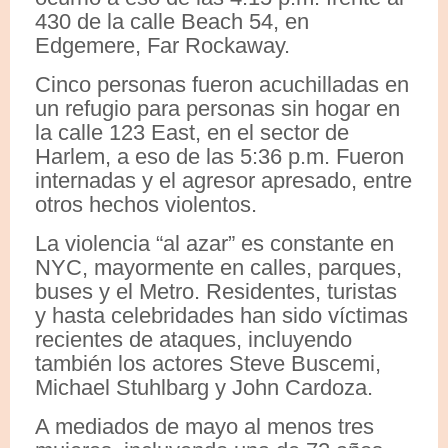
430 de la calle Beach 54, en
Edgemere, Far Rockaway.
Cinco personas fueron acuchilladas en
un refugio para personas sin hogar en
la calle 123 East, en el sector de
Harlem, a eso de las 5:36 p.m. Fueron
internadas y el agresor apresado, entre
otros hechos violentos.
La violencia “al azar” es constante en
NYC, mayormente en calles, parques,
buses y el Metro. Residentes, turistas
y hasta celebridades han sido víctimas
recientes de ataques, incluyendo
también los actores Steve Buscemi,
Michael Stuhlbarg y John Cardoza.
A mediados de mayo al menos tres