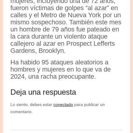
mujeres, incluyendo una de 72 años,
fueron víctimas de golpes “al azar” en
calles y el Metro de Nueva York por un
mismo sospechoso. También este mes
un hombre de 79 años fue pateado en
la cara durante un violento ataque
callejero al azar en Prospect Lefferts
Gardens, Brooklyn.
Ha habido 95 ataques aleatorios a
hombres y mujeres en lo que va de
2024, una racha preocupante.
Deja una respuesta
Lo siento, debes estar
conectado
para publicar un
comentario.