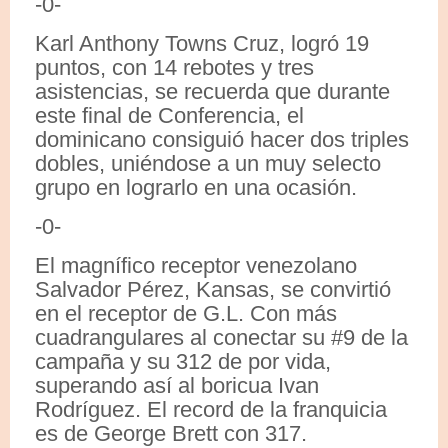
-0-
Karl Anthony Towns Cruz, logró 19
puntos, con 14 rebotes y tres
asistencias, se recuerda que durante
este final de Conferencia, el
dominicano consiguió hacer dos triples
dobles, uniéndose a un muy selecto
grupo en lograrlo en una ocasión.
-0-
El magnífico receptor venezolano
Salvador Pérez, Kansas, se convirtió
en el receptor de G.L. Con más
cuadrangulares al conectar su #9 de la
campaña y su 312 de por vida,
superando así al boricua Ivan
Rodríguez. El record de la franquicia
es de George Brett con 317.