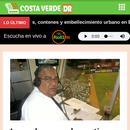
ra aceras, contenes y embellecimiento urbano en El Sa
LO ÚLTIMO
Escucha en vivo a