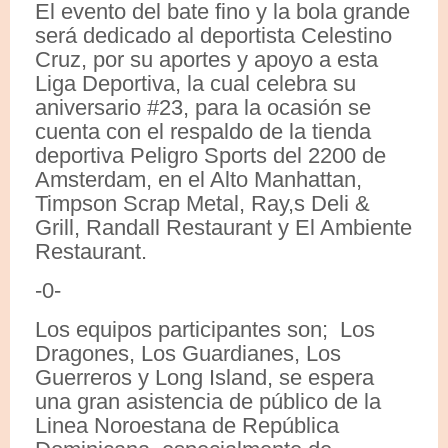
El evento del bate fino y la bola grande
será dedicado al deportista Celestino
Cruz, por su aportes y apoyo a esta
Liga Deportiva, la cual celebra su
aniversario #23, para la ocasión se
cuenta con el respaldo de la tienda
deportiva Peligro Sports del 2200 de
Amsterdam, en el Alto Manhattan,
Timpson Scrap Metal, Ray,s Deli &
Grill, Randall Restaurant y El Ambiente
Restaurant.
-0-
Los equipos participantes son; Los
Dragones, Los Guardianes, Los
Guerreros y Long Island, se espera
una gran asistencia de público de la
Linea Noroestana de República