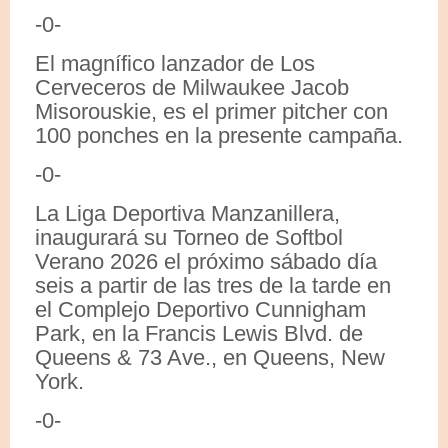
-0-
El magnífico lanzador de Los
Cerveceros de Milwaukee Jacob
Misorouskie, es el primer pitcher con
100 ponches en la presente campaña.
-0-
La Liga Deportiva Manzanillera,
inaugurará su Torneo de Softbol
Verano 2026 el próximo sábado día
seis a partir de las tres de la tarde en
el Complejo Deportivo Cunnigham
Park, en la Francis Lewis Blvd. de
Queens & 73 Ave., en Queens, New
York.
-0-