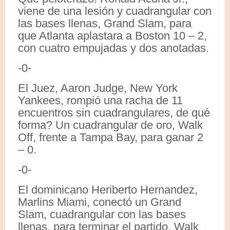
viene de una lesión y cuadrangular con
las bases llenas, Grand Slam, para
que Atlanta aplastara a Boston 10 – 2,
con cuatro empujadas y dos anotadas.
-0-
El Juez, Aaron Judge, New York
Yankees, rompió una racha de 11
encuentros sin cuadrangulares, de qué
forma? Un cuadrangular de oro, Walk
Off, frente a Tampa Bay, para ganar 2
– 0.
-0-
El dominicano Heriberto Hernandez,
Marlins Miami, conectó un Grand
Slam, cuadrangular con las bases
llenas, para terminar el partido, Walk