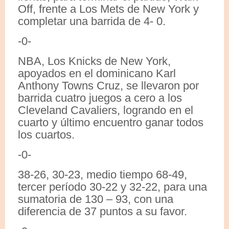
Off, frente a Los Mets de New York y
completar una barrida de 4- 0.
-0-
NBA, Los Knicks de New York,
apoyados en el dominicano Karl
Anthony Towns Cruz, se llevaron por
barrida cuatro juegos a cero a los
Cleveland Cavaliers, logrando en el
cuarto y último encuentro ganar todos
los cuartos.
-0-
38-26, 30-23, medio tiempo 68-49,
tercer período 30-22 y 32-22, para una
sumatoria de 130 – 93, con una
diferencia de 37 puntos a su favor.