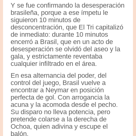
Y se fue confirmando la desesperación
brasileña, porque a ese ímpetu le
siguieron 10 minutos de
desconcentración, que El Tri capitalizó
de inmediato: durante 10 minutos
encerró a Brasil, que en un acto de
desesperación se olvidó del aseo y la
gala, y estrictamente reventaba
cualquier infiltrado en el área.
En esa alternancia del poder, del
control del juego, Brasil vuelve a
encontrar a Neymar en posición
perfecta de gol. Con arrogancia la
acuna y la acomoda desde el pecho.
Su disparo no lleva potencia, pero
pretende colarse a la derecha de
Ochoa, quien adivina y escupe el
balón.