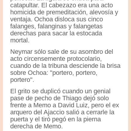
catapultar. El cabezazo era una acto
homicida de premeditación, alevosía y
ventaja. Ochoa disloca sus cinco
falanges, falanginas y falangetas
derechas para sacar la estocada
mortal.
Neymar sólo sale de su asombro del
acto circensemente protocolario,
cuando de la tribuna desciende la brisa
sobre Ochoa: "portero, portero,
portero".
El grito se duplicó cuando un genial
pase de pecho de Thiago dejó solo
frente a Memo a David Luiz, pero el ex
arquero del Ajaccio salió a cerrarle la
puerta y el tiró pegó en la pierna
derecha de Memo.