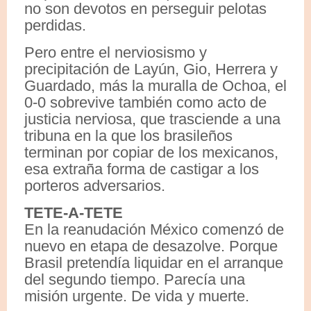
no son devotos en perseguir pelotas
perdidas.
Pero entre el nerviosismo y
precipitación de Layún, Gio, Herrera y
Guardado, más la muralla de Ochoa, el
0-0 sobrevive también como acto de
justicia nerviosa, que trasciende a una
tribuna en la que los brasileños
terminan por copiar de los mexicanos,
esa extraña forma de castigar a los
porteros adversarios.
TETE-A-TETE
En la reanudación México comenzó de
nuevo en etapa de desazolve. Porque
Brasil pretendía liquidar en el arranque
del segundo tiempo. Parecía una
misión urgente. De vida y muerte.