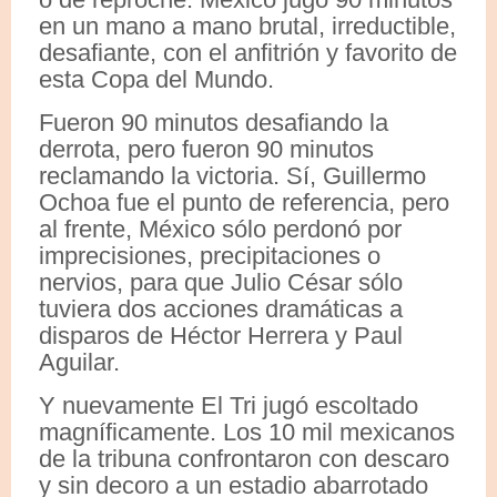
en un mano a mano brutal, irreductible,
desafiante, con el anfitrión y favorito de
esta Copa del Mundo.
Fueron 90 minutos desafiando la
derrota, pero fueron 90 minutos
reclamando la victoria. Sí, Guillermo
Ochoa fue el punto de referencia, pero
al frente, México sólo perdonó por
imprecisiones, precipitaciones o
nervios, para que Julio César sólo
tuviera dos acciones dramáticas a
disparos de Héctor Herrera y Paul
Aguilar.
Y nuevamente El Tri jugó escoltado
magníficamente. Los 10 mil mexicanos
de la tribuna confrontaron con descaro
y sin decoro a un estadio abarrotado