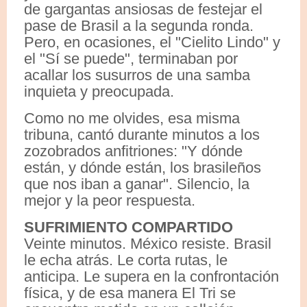
de gargantas ansiosas de festejar el
pase de Brasil a la segunda ronda.
Pero, en ocasiones, el "Cielito Lindo" y
el "Sí se puede", terminaban por
acallar los susurros de una samba
inquieta y preocupada.
Como no me olvides, esa misma
tribuna, cantó durante minutos a los
zozobrados anfitriones: "Y dónde
están, y dónde están, los brasileños
que nos iban a ganar". Silencio, la
mejor y la peor respuesta.
SUFRIMIENTO COMPARTIDO
Veinte minutos. México resiste. Brasil
le echa atrás. Le corta rutas, le
anticipa. Le supera en la confrontación
física, y de esa manera El Tri se