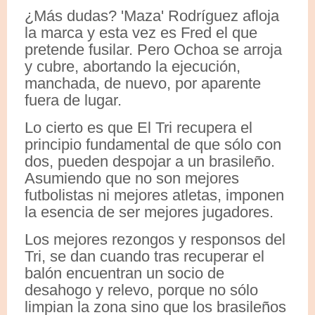
¿Más dudas? 'Maza' Rodríguez afloja
la marca y esta vez es Fred el que
pretende fusilar. Pero Ochoa se arroja
y cubre, abortando la ejecución,
manchada, de nuevo, por aparente
fuera de lugar.
Lo cierto es que El Tri recupera el
principio fundamental de que sólo con
dos, pueden despojar a un brasileño.
Asumiendo que no son mejores
futbolistas ni mejores atletas, imponen
la esencia de ser mejores jugadores.
Los mejores rezongos y responsos del
Tri, se dan cuando tras recuperar el
balón encuentran un socio de
desahogo y relevo, porque no sólo
limpian la zona sino que los brasileños