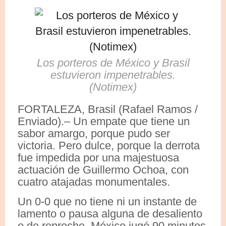
Los porteros de México y Brasil
estuvieron impenetrables.
(Notimex)
FORTALEZA, Brasil (Rafael Ramos /
Enviado).– Un empate que tiene un
sabor amargo, porque pudo ser
victoria. Pero dulce, porque la derrota
fue impedida por una majestuosa
actuación de Guillermo Ochoa, con
cuatro atajadas monumentales.
Un 0-0 que no tiene ni un instante de
lamento o pausa alguna de desaliento
o de reproche. México jugó 90 minutos