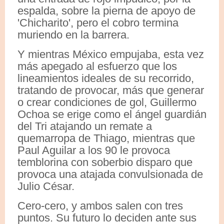
espalda, sobre la pierna de apoyo de
'Chicharito', pero el cobro termina
muriendo en la barrera.
Y mientras México empujaba, esta vez
más apegado al esfuerzo que los
lineamientos ideales de su recorrido,
tratando de provocar, más que generar
o crear condiciones de gol, Guillermo
Ochoa se erige como el ángel guardián
del Tri atajando un remate a
quemarropa de Thiago, mientras que
Paul Aguilar a los 90 le provoca
temblorina con soberbio disparo que
provoca una atajada convulsionada de
Julio César.
Cero-cero, y ambos salen con tres
puntos. Su futuro lo deciden ante sus