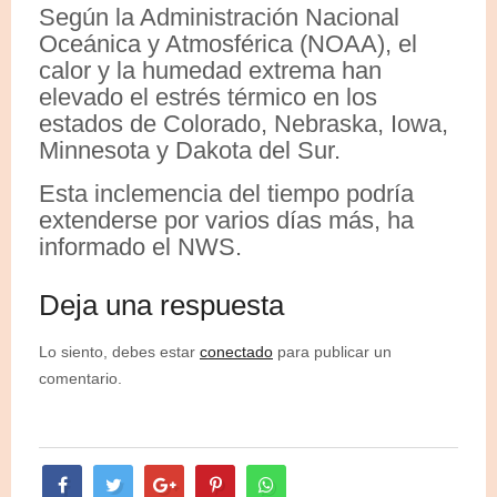
Según la Administración Nacional
Oceánica y Atmosférica (NOAA), el
calor y la humedad extrema han
elevado el estrés térmico en los
estados de Colorado, Nebraska, Iowa,
Minnesota y Dakota del Sur.
Esta inclemencia del tiempo podría
extenderse por varios días más, ha
informado el NWS.
Deja una respuesta
Lo siento, debes estar
conectado
para publicar un
comentario.