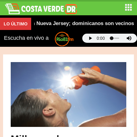
on familia en Nueva Jersey; dominicanos son vecinos
LO ÚLTIMO
Escucha en vivo a