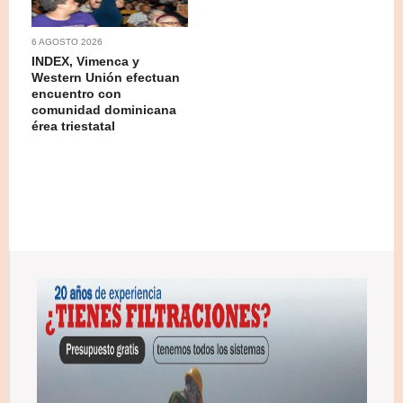
6 AGOSTO 2026
INDEX, Vimenca y
Western Unión efectuan
encuentro con
comunidad dominicana
érea triestatal