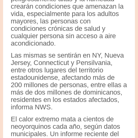
crearán condiciones que amenazan la
vida, especialmente para los adultos
mayores, las personas con
condiciones crónicas de salud y
cualquier persona sin acceso a aire
acondicionado.
Las mismas se sentirán en NY, Nueva
Jersey, Connecticut y Pensilvania,
entre otros lugares del territorio
estadounidense, afectando más de
200 millones de personas, entre ellas a
más de dos millones de dominicanos,
residentes en los estados afectados,
informa NWS.
El calor extremo mata a cientos de
neoyorquinos cada año, según datos
municipales. Un informe reciente del