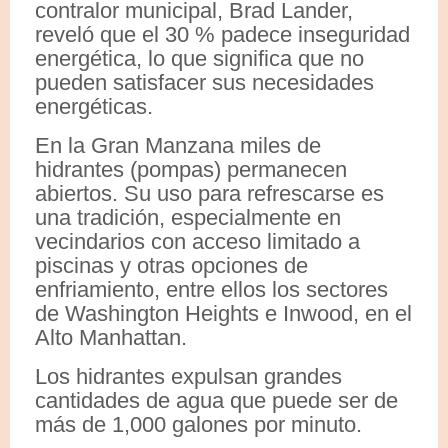
contralor municipal, Brad Lander,
reveló que el 30 % padece inseguridad
energética, lo que significa que no
pueden satisfacer sus necesidades
energéticas.
En la Gran Manzana miles de
hidrantes (pompas) permanecen
abiertos. Su uso para refrescarse es
una tradición, especialmente en
vecindarios con acceso limitado a
piscinas y otras opciones de
enfriamiento, entre ellos los sectores
de Washington Heights e Inwood, en el
Alto Manhattan.
Los hidrantes expulsan grandes
cantidades de agua que puede ser de
más de 1,000 galones por minuto.