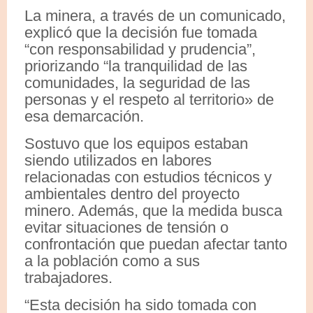
La minera, a través de un comunicado,
explicó que la decisión fue tomada
“con responsabilidad y prudencia”,
priorizando “la tranquilidad de las
comunidades, la seguridad de las
personas y el respeto al territorio» de
esa demarcación.
Sostuvo que los equipos estaban
siendo utilizados en labores
relacionadas con estudios técnicos y
ambientales dentro del proyecto
minero. Además, que la medida busca
evitar situaciones de tensión o
confrontación que puedan afectar tanto
a la población como a sus
trabajadores.
“Esta decisión ha sido tomada con