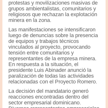
protestas y movilizaciones masivas de
grupos ambientalistas, comunitarios y
religiosos que rechazan la explotación
minera en la zona.
Las manifestaciones se intensificaron
luego de denuncias sobre la presencia
de equipos y trabajos técnicos
vinculados al proyecto, provocando
tensión entre comunitarios y
representantes de la empresa minera.
En respuesta a la situación, el
presidente Luis Abinader anunció la
paralización de todas las actividades
relacionadas con el Proyecto Romero.
La decisión del mandatario generó
reacciones encontradas dentro del
sector empresarial dominicano.