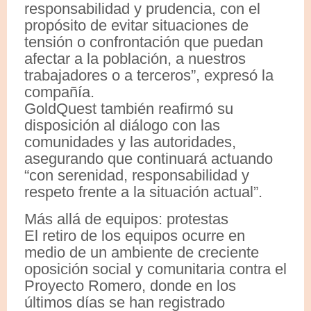
responsabilidad y prudencia, con el
propósito de evitar situaciones de
tensión o confrontación que puedan
afectar a la población, a nuestros
trabajadores o a terceros”, expresó la
compañía.
GoldQuest también reafirmó su
disposición al diálogo con las
comunidades y las autoridades,
asegurando que continuará actuando
“con serenidad, responsabilidad y
respeto frente a la situación actual”.
Más allá de equipos: protestas
El retiro de los equipos ocurre en
medio de un ambiente de creciente
oposición social y comunitaria contra el
Proyecto Romero, donde en los
últimos días se han registrado