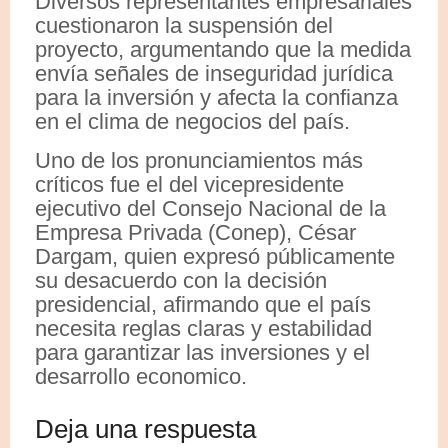
Diversos representantes empresariales
cuestionaron la suspensión del
proyecto, argumentando que la medida
envía señales de inseguridad jurídica
para la inversión y afecta la confianza
en el clima de negocios del país.
Uno de los pronunciamientos más
críticos fue el del vicepresidente
ejecutivo del Consejo Nacional de la
Empresa Privada (Conep), César
Dargam, quien expresó públicamente
su desacuerdo con la decisión
presidencial, afirmando que el país
necesita reglas claras y estabilidad
para garantizar las inversiones y el
desarrollo economico.
Deja una respuesta