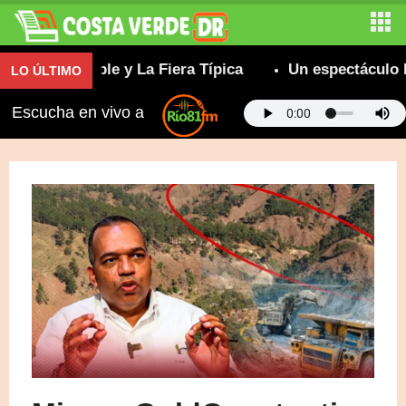
 Insuperable y La Fiera Típica
Un espectáculo boc
LO ÚLTIMO
Escucha en vivo a