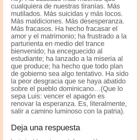
cualquiera de nuestras tiranías. Más
mutilados. Más suicidas y más locos.
Más maldiciones. Más desesperanza.
Más fracasos. Ha hecho fracasar el
amor y el matrimonio; ha frustrado a la
parturienta en medio del trance
bienvenido; ha enceguecido al
estudiante; ha lanzado a la miseria al
que produce; ha hecho que todo plan
de gobierno sea algo tentativo. Ha sido
la peor desgracia que se haya abatido
sobre el pueblo dominicano…(Que lo
sepa Luis: vencer el apagón es
renovar la esperanza. Es, literalmente,
salir a camino luminoso con la patria).
Deja una respuesta