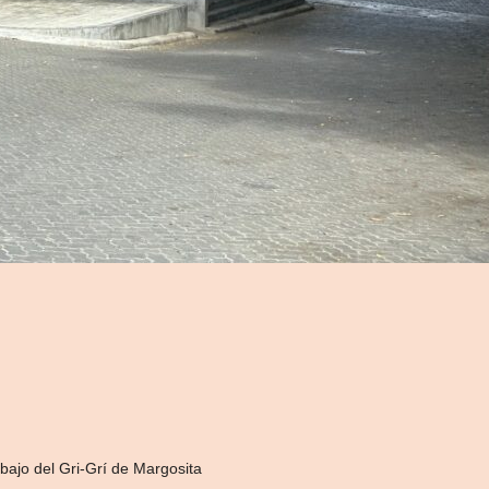
bajo del Gri-Grí de Margosita