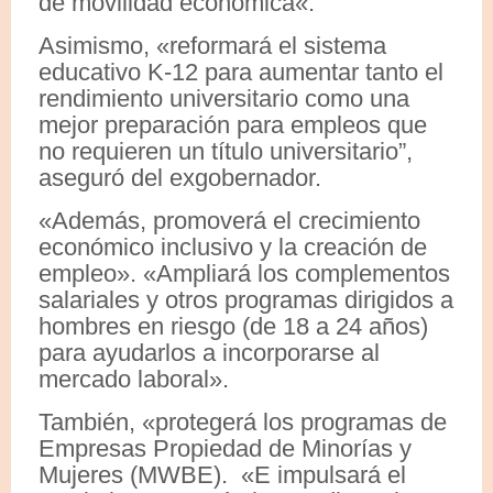
de movilidad económica«.
Asimismo, «reformará el sistema
educativo K-12 para aumentar tanto el
rendimiento universitario como una
mejor preparación para empleos que
no requieren un título universitario”,
aseguró del exgobernador.
«Además, promoverá el crecimiento
económico inclusivo y la creación de
empleo». «Ampliará los complementos
salariales y otros programas dirigidos a
hombres en riesgo (de 18 a 24 años)
para ayudarlos a incorporarse al
mercado laboral».
También, «protegerá los programas de
Empresas Propiedad de Minorías y
Mujeres (MWBE). «E impulsará el