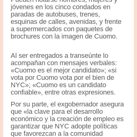
jóvenes en los cinco condados en
paradas de autobuses, trenes,
esquinas de calles, avenidas, y frente
a supermercados con paquetes de
brochures con la imagen de Cuomo.
Al ser entregados a transeúnte lo
acompañan con mensajes verbales:
«Cuomo es el mejor candidato»; «si
vota por Cuomo vota por el bien de
NYC»; «Cuomo es un candidato
confiable», entre otras expresiones.
Por su parte, el exgobernador asegura
que «la clave para el desarrollo
económico y la creación de empleo es
garantizar que NYC adopte políticas
que favorezcan a la comunidad