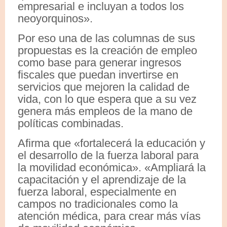
empresarial e incluyan a todos los
neoyorquinos».
Por eso una de las columnas de sus
propuestas es la creación de empleo
como base para generar ingresos
fiscales que puedan invertirse en
servicios que mejoren la calidad de
vida, con lo que espera que a su vez
genera más empleos de la mano de
políticas combinadas.
Afirma que «fortalecerá la educación y
el desarrollo de la fuerza laboral para
la movilidad económica». «Ampliará la
capacitación y el aprendizaje de la
fuerza laboral, especialmente en
campos no tradicionales como la
atención médica, para crear más vías