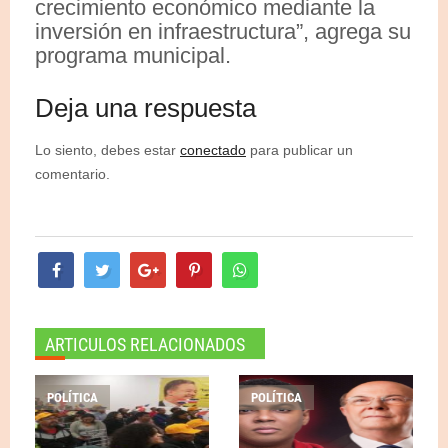
crecimiento económico mediante la
inversión en infraestructura”, agrega su
programa municipal.
Deja una respuesta
Lo siento, debes estar
conectado
para publicar un
comentario.
ARTICULOS RELACIONADOS
POLÍTICA
POLÍTICA