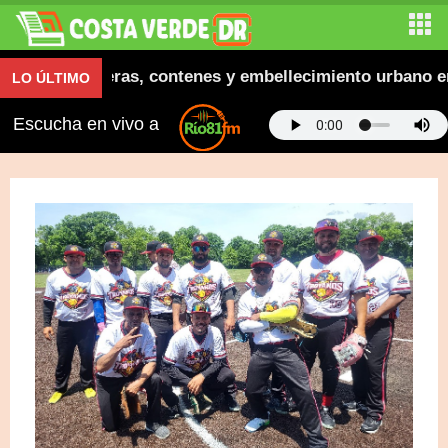
ugura aceras, contenes y embellecimiento urbano en El 
LO ÚLTIMO
Escucha en vivo a