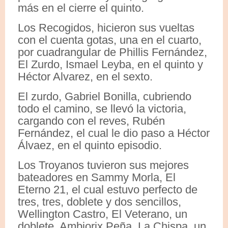
más en el cierre el quinto.
Los Recogidos, hicieron sus vueltas
con el cuenta gotas, una en el cuarto,
por cuadrangular de Phillis Fernández,
El Zurdo, Ismael Leyba, en el quinto y
Héctor Alvarez, en el sexto.
El zurdo, Gabriel Bonilla, cubriendo
todo el camino, se llevó la victoria,
cargando con el reves, Rubén
Fernández, el cual le dio paso a Héctor
Álvaez, en el quinto episodio.
Los Troyanos tuvieron sus mejores
bateadores en Sammy Morla, El
Eterno 21, el cual estuvo perfecto de
tres, tres, doblete y dos sencillos,
Wellington Castro, El Veterano, un
doblete, Ambiorix Peña, La Chispa, un