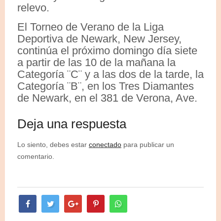
relevo.
El Torneo de Verano de la Liga
Deportiva de Newark, New Jersey,
continúa el próximo domingo día siete
a partir de las 10 de la mañana la
Categoría ¨C¨ y a las dos de la tarde, la
Categoría ¨B¨, en los Tres Diamantes
de Newark, en el 381 de Verona, Ave.
Deja una respuesta
Lo siento, debes estar
conectado
para publicar un
comentario.