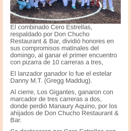
El combinado Cero Estrellas,
respaldado por Don Chucho
Restaurant & Bar, dividió honores en
sus compromisos matinales del
domingo, al ganar el primer encuentro
con pizarra de 10 carreras a tres,
El lanzador ganador lo fue el estelar
Danny M.T. (Gregg Maddug).
Al cierre, Los Gigantes, ganaron con
marcador de tres carreras a dos,
donde perdió Manaury Aquino, por los
ahijados de Don Chucho Restaurant &
Bar.