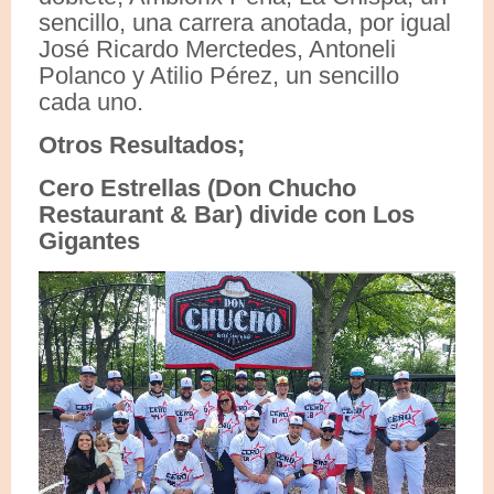
sencillo, una carrera anotada, por igual
José Ricardo Merctedes, Antoneli
Polanco y Atilio Pérez, un sencillo
cada uno.
Otros Resultados;
Cero Estrellas (Don Chucho
Restaurant & Bar) divide con Los
Gigantes