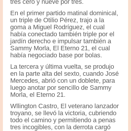
tres cero y nueve por tres.
En el primer partido matinal dominical,
un triple de Otilio Pérez, trajo a la
goma a Miguel Rodríguez, el cual
había conectado también triple por el
jardín derecho e impulsar también a
Sammy Morla, El Eterno 21, el cual
había negociado base por bolas.
La tercera y última vuelta, se produjo
en la parte alta del sexto, cuando José
Mercedes, abrió con un doblete, para
luego anotar por sencillo de Sammy
Morla, el Eterno 21.
Wllington Castro, El veterano lanzador
troyano, se llevó la victoria, cubriendo
todo el camino y permitiendo a penas
tres incogibles, con la derrota cargó