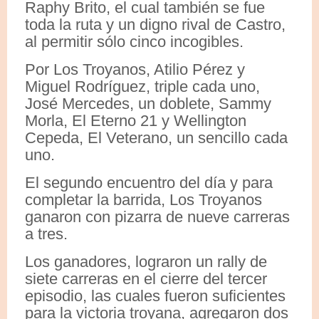
Raphy Brito, el cual también se fue
toda la ruta y un digno rival de Castro,
al permitir sólo cinco incogibles.
Por Los Troyanos, Atilio Pérez y
Miguel Rodríguez, triple cada uno,
José Mercedes, un doblete, Sammy
Morla, El Eterno 21 y Wellington
Cepeda, El Veterano, un sencillo cada
uno.
El segundo encuentro del día y para
completar la barrida, Los Troyanos
ganaron con pizarra de nueve carreras
a tres.
Los ganadores, lograron un rally de
siete carreras en el cierre del tercer
episodio, las cuales fueron suficientes
para la victoria troyana, agregaron dos